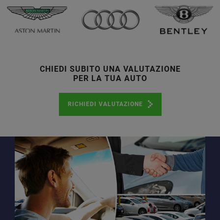
CHIEDI SUBITO UNA VALUTAZIONE
PER LA TUA AUTO
RICHIEDI VALUTAZIONE