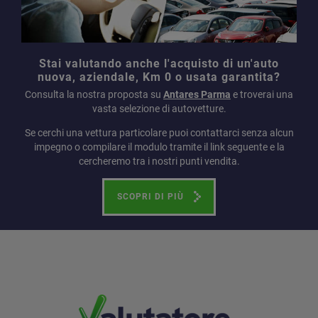
Stai valutando anche l'acquisto di un'auto
nuova, aziendale, Km 0 o usata garantita?
Consulta la nostra proposta su
Antares Parma
e troverai una
vasta selezione di autovetture.
Se cerchi una vettura particolare puoi contattarci senza alcun
impegno o compilare il modulo tramite il link seguente e la
cercheremo tra i nostri punti vendita.
SCOPRI DI PIÙ