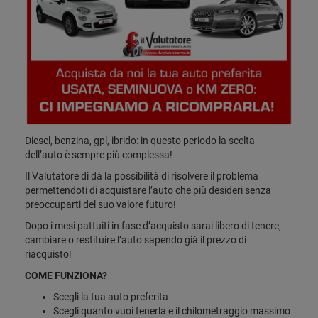
Diesel, benzina, gpl, ibrido: in questo periodo la scelta
dell’auto è sempre più complessa!
Il Valutatore di dà la possibilità di risolvere il problema
permettendoti di acquistare l’auto che più desideri senza
preoccuparti del suo valore futuro!
Dopo i mesi pattuiti in fase d’acquisto sarai libero di tenere,
cambiare o restituire l’auto sapendo già il prezzo di
riacquisto!
COME FUNZIONA?
Scegli la tua auto preferita
Scegli quanto vuoi tenerla e il chilometraggio massimo