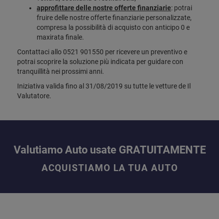
approfittare delle nostre offerte finanziarie
: potrai
fruire delle nostre offerte finanziarie personalizzate,
compresa la possibilità di acquisto con anticipo 0 e
maxirata finale.
Contattaci allo 0521 901550 per ricevere un preventivo e
potrai scoprire la soluzione più indicata per guidare con
tranquillità nei prossimi anni.
Iniziativa valida fino al 31/08/2019 su tutte le vetture de Il
Valutatore.
Valutiamo Auto usate GRATUITAMENTE
ACQUISTIAMO LA TUA AUTO