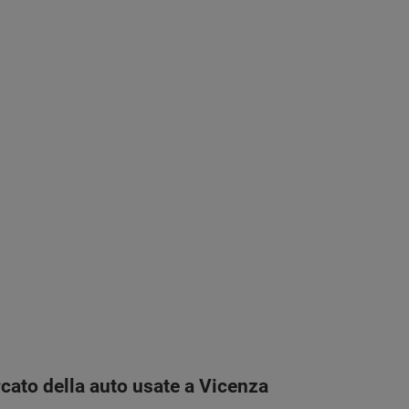
rcato della auto usate a Vicenza