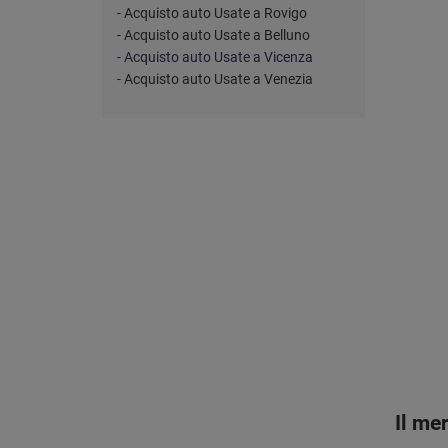
- Acquisto auto Usate a Rovigo
- Acquisto auto Usate a Belluno
- Acquisto auto Usate a Vicenza
- Acquisto auto Usate a Venezia
Il me