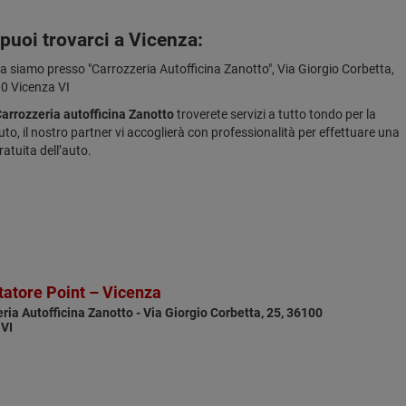
puoi trovarci a Vicenza:
a siamo presso "Carrozzeria Autofficina Zanotto", Via Giorgio Corbetta,
0 Vicenza VI
arrozzeria autofficina Zanotto
troverete servizi a tutto tondo per la
uto, il nostro partner vi accoglierà con professionalità per effettuare una
ratuita dell’auto.
utatore Point – Vicenza
ria Autofficina Zanotto - Via Giorgio Corbetta, 25, 36100
 VI