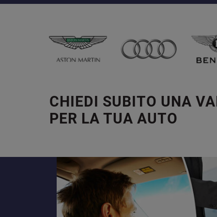
CHIEDI SUBITO UNA V
PER LA TUA AUTO