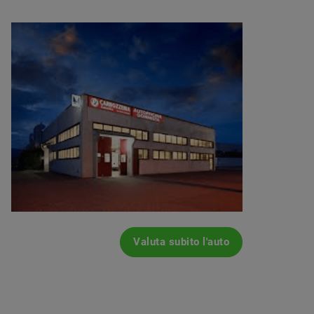
Valuta subito l'auto