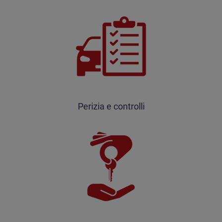
Perizia e controlli