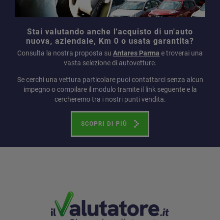
Stai valutando anche l'acquisto di un'auto
nuova, aziendale, Km 0 o usata garantita?
Consulta la nostra proposta su
Antares Parma
e troverai una
vasta selezione di autovetture.
Se cerchi una vettura particolare puoi contattarci senza alcun
impegno o compilare il modulo tramite il link seguente e la
cercheremo tra i nostri punti vendita.
SCOPRI DI PIÙ