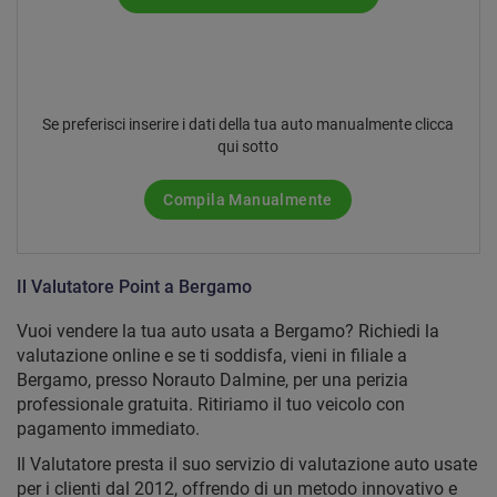
Se preferisci inserire i dati della tua auto manualmente clicca
qui sotto
Compila Manualmente
Il Valutatore Point a Bergamo
Vuoi vendere la tua auto usata a Bergamo? Richiedi la
valutazione online e se ti soddisfa, vieni in filiale a
Bergamo, presso Norauto Dalmine, per una perizia
professionale gratuita. Ritiriamo il tuo veicolo con
pagamento immediato.
Il Valutatore presta il suo servizio di valutazione auto usate
per i clienti dal 2012, offrendo di un metodo innovativo e