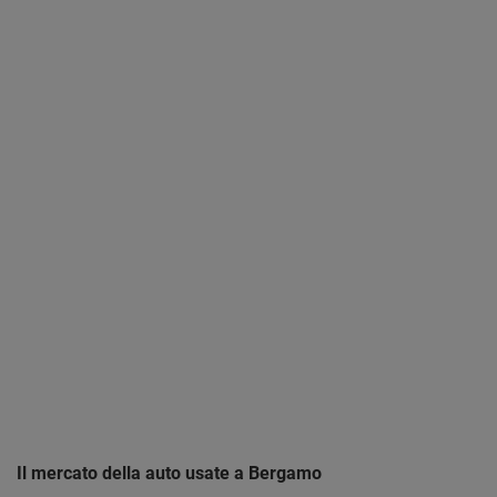
Il mercato della auto usate a Bergamo