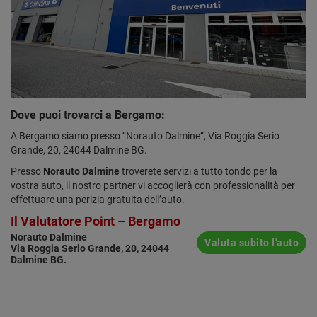
Dove puoi trovarci a Bergamo:
A Bergamo siamo presso “Norauto Dalmine”, Via Roggia Serio
Grande, 20, 24044 Dalmine BG.
Presso
Norauto Dalmine
troverete servizi a tutto tondo per la
vostra auto, il nostro partner vi accoglierà con professionalità per
effettuare una perizia gratuita dell’auto.
Il Valutatore Point – Bergamo
Norauto Dalmine
Valuta subito l'auto
Via Roggia Serio Grande, 20, 24044
Dalmine BG.