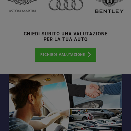
CHIEDI SUBITO UNA VALUTAZIONE
PER LA TUA AUTO
RICHIEDI VALUTAZIONE