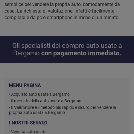
semplice per vendere la propria auto, comodamente da
casa. La richiesta di valutazione, infatti è facilmente
compilabile da pc o smartphone in meno di un minuto.
Gli specialisti del compro auto usate a
Bergamo
con pagamento immediato.
MENU PAGINA
- Acquisto auto usate a Bergamo
- Il mercato della auto usate a Bergamo
- Il Valutatore è il metodo più rapido e sicuro per vendere la
propria auto usata a Bergamo
I NOSTRI SERVIZI
- Vendita auto usate