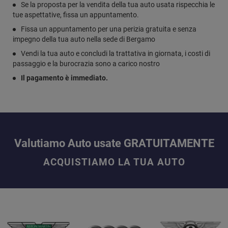
Se la proposta per la vendita della tua auto usata rispecchia le
tue aspettative, fissa un appuntamento.
Fissa un appuntamento per una perizia gratuita e senza
impegno della tua auto nella sede di Bergamo
Vendi la tua auto e concludi la trattativa in giornata, i costi di
passaggio e la burocrazia sono a carico nostro
Il pagamento è immediato.
Valutiamo Auto usate GRATUITAMENTE
ACQUISTIAMO LA TUA AUTO