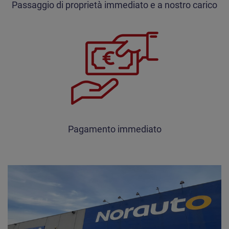
Passaggio di proprietà immediato e a nostro carico
Pagamento immediato