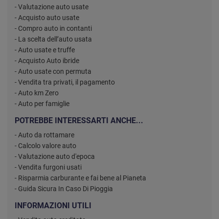
- Valutazione auto usate
- Acquisto auto usate
- Compro auto in contanti
- La scelta dell’auto usata
- Auto usate e truffe
- Acquisto Auto ibride
- Auto usate con permuta
- Vendita tra privati, il pagamento
- Auto km Zero
- Auto per famiglie
POTREBBE INTERESSARTI ANCHE...
- Auto da rottamare
- Calcolo valore auto
- Valutazione auto d'epoca
- Vendita furgoni usati
- Risparmia carburante e fai bene al Pianeta
- Guida Sicura In Caso Di Pioggia
INFORMAZIONI UTILI