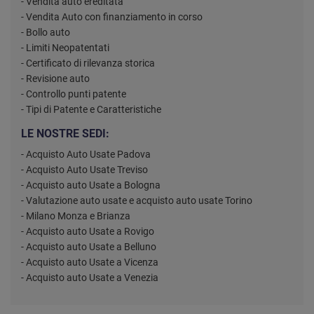
- Vendita auto ereditata
- Vendita Auto con finanziamento in corso
- Bollo auto
- Limiti Neopatentati
- Certificato di rilevanza storica
- Revisione auto
- Controllo punti patente
- Tipi di Patente e Caratteristiche
LE NOSTRE SEDI:
- Acquisto Auto Usate Padova
- Acquisto Auto Usate Treviso
- Acquisto auto Usate a Bologna
- Valutazione auto usate e acquisto auto usate Torino
- Milano Monza e Brianza
- Acquisto auto Usate a Rovigo
- Acquisto auto Usate a Belluno
- Acquisto auto Usate a Vicenza
- Acquisto auto Usate a Venezia