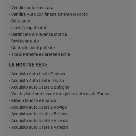
- Vendita auto ereditata
- Vendita Auto con finanziamento in corso
- Bollo auto
- Limiti Neopatentati
- Certificato di rilevanza storica
- Revisione auto
- Controllo punti patente
- Tipi di Patente e Caratteristiche
LE NOSTRE SEDI:
- Acquisto Auto Usate Padova
- Acquisto Auto Usate Treviso
- Acquisto auto Usate a Bologna
- Valutazione auto usate e acquisto auto usate Torino
- Milano Monza e Brianza
- Acquisto auto Usate a Rovigo
- Acquisto auto Usate a Belluno
- Acquisto auto Usate a Vicenza
- Acquisto auto Usate a Venezia