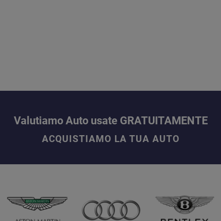
Valutiamo Auto usate GRATUITAMENTE
ACQUISTIAMO LA TUA AUTO