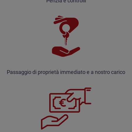
Perizia e controlli
Passaggio di proprietà immediato e a nostro carico