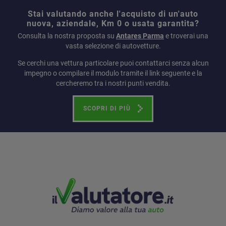
Stai valutando anche l'acquisto di un'auto
nuova, aziendale, Km 0 o usata garantita?
Consulta la nostra proposta su
Antares Parma
e troverai una
vasta selezione di autovetture.
Se cerchi una vettura particolare puoi contattarci senza alcun
impegno o compilare il modulo tramite il link seguente e la
cercheremo tra i nostri punti vendita.
SCOPRI DI PIÙ