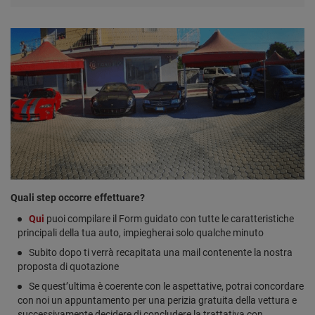
Quali step occorre effettuare?
Qui
puoi compilare il Form guidato con tutte le caratteristiche
principali della tua auto, impiegherai solo qualche minuto
Subito dopo ti verrà recapitata una mail contenente la nostra
proposta di quotazione
Se quest’ultima è coerente con le aspettative, potrai concordare
con noi un appuntamento per una perizia gratuita della vettura e
successivamente decidere di concludere la trattativa con