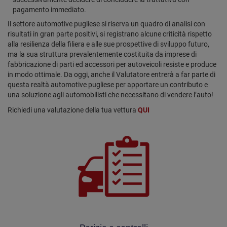
pagamento immediato.
Il settore automotive pugliese si riserva un quadro di analisi con
risultati in gran parte positivi, si registrano alcune criticità rispetto
alla resilienza della filiera e alle sue prospettive di sviluppo futuro,
ma la sua struttura prevalentemente costituita da imprese di
fabbricazione di parti ed accessori per autoveicoli resiste e produce
in modo ottimale. Da oggi, anche il Valutatore entrerà a far parte di
questa realtà automotive pugliese per apportare un contributo e
una soluzione agli automobilisti che necessitano di vendere l’auto!
Richiedi una valutazione della tua vettura
QUI