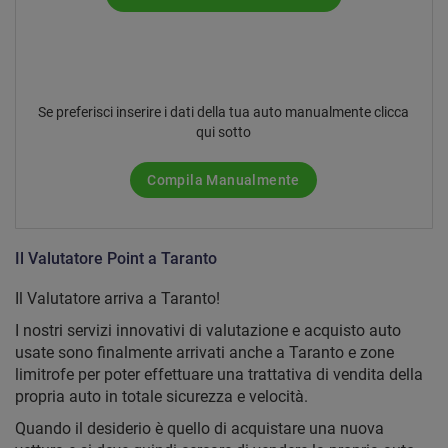
Se preferisci inserire i dati della tua auto manualmente clicca
qui sotto
Compila Manualmente
Il Valutatore Point a Taranto
Il Valutatore arriva a Taranto!
I nostri servizi innovativi di valutazione e acquisto auto
usate sono finalmente arrivati anche a Taranto e zone
limitrofe per poter effettuare una trattativa di vendita della
propria auto in totale sicurezza e velocità.
Quando il desiderio è quello di acquistare una nuova