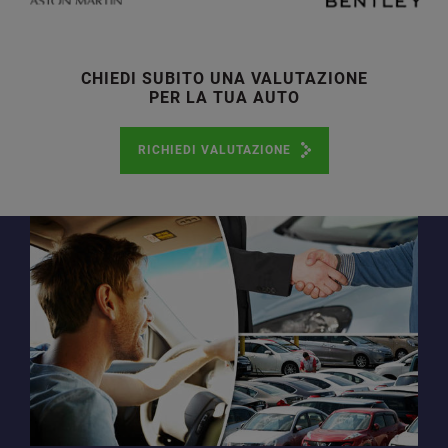
CHIEDI SUBITO UNA VALUTAZIONE
PER LA TUA AUTO
RICHIEDI VALUTAZIONE