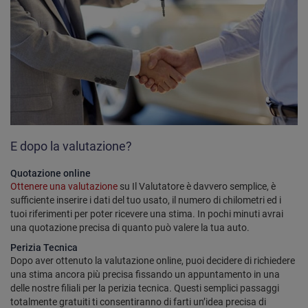
E dopo la valutazione?
Quotazione online
Ottenere una valutazione
su Il Valutatore è davvero semplice, è
sufficiente inserire i dati del tuo usato, il numero di chilometri ed i
tuoi riferimenti per poter ricevere una stima. In pochi minuti avrai
una quotazione precisa di quanto può valere la tua auto.
Perizia Tecnica
Dopo aver ottenuto la valutazione online, puoi decidere di richiedere
una stima ancora più precisa fissando un appuntamento in una
delle nostre filiali per la perizia tecnica. Questi semplici passaggi
totalmente gratuiti ti consentiranno di farti un’idea precisa di