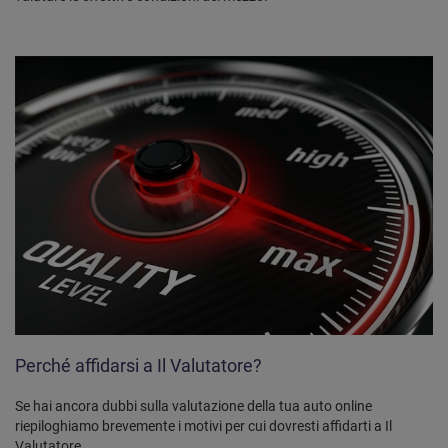
Perché affidarsi a Il Valutatore?
Se hai ancora dubbi sulla valutazione della tua auto online
riepiloghiamo brevemente i motivi per cui dovresti affidarti a Il
Valutatore.