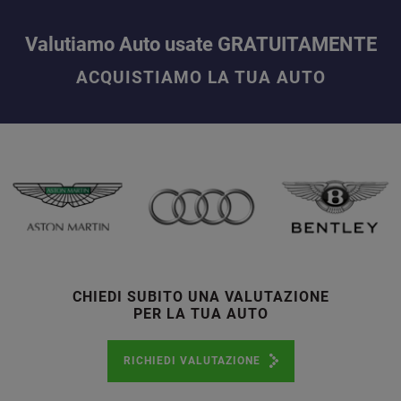
Valutiamo Auto usate GRATUITAMENTE
ACQUISTIAMO LA TUA AUTO
CHIEDI SUBITO UNA VALUTAZIONE
PER LA TUA AUTO
RICHIEDI VALUTAZIONE