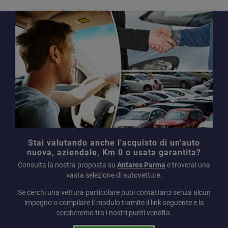
Stai valutando anche l'acquisto di un'auto
nuova, aziendale, Km 0 o usata garantita?
Consulta la nostra proposta su
Antares Parma
e troverai una
vasta selezione di autovetture.
Se cerchi una vettura particolare puoi contattarci senza alcun
impegno o compilare il modulo tramite il link seguente e la
cercheremo tra i nostri punti vendita.