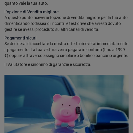
quanto vale la tua auto.
L’opzione di Vendita migliore
A questo punto riceverai l’opzione di vendita migliore per la tua auto
dimenticando l’odissea di incontri e test drive che avresti dovuto
gestire se avessi proceduto su altri canali di vendita.
Pagamenti sicuri
Se deciderai di accettare la nostra offerta riceverai immediatamente
il pagamento. La tua vettura verrà pagata in contanti (fino a 1999
€) oppure attraverso assegno circolare o bonifico bancario urgente.
Il Valutatore è sinonimo di garanzie e sicurezza.