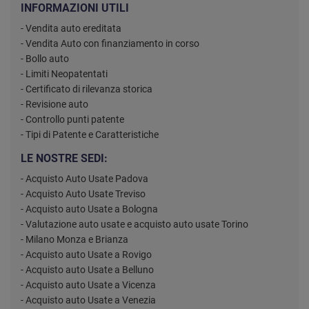
INFORMAZIONI UTILI
- Vendita auto ereditata
- Vendita Auto con finanziamento in corso
- Bollo auto
- Limiti Neopatentati
- Certificato di rilevanza storica
- Revisione auto
- Controllo punti patente
- Tipi di Patente e Caratteristiche
LE NOSTRE SEDI:
- Acquisto Auto Usate Padova
- Acquisto Auto Usate Treviso
- Acquisto auto Usate a Bologna
- Valutazione auto usate e acquisto auto usate Torino
- Milano Monza e Brianza
- Acquisto auto Usate a Rovigo
- Acquisto auto Usate a Belluno
- Acquisto auto Usate a Vicenza
- Acquisto auto Usate a Venezia