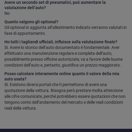
Avere un secondo set di pneumatici, può aumentare la
valutazione dell’auto?
No
Quanto valgono gli optional?
Gli optional in aggiunta all’allestimento indicato verranno valutati in
fase di appuntamento.
Ho tutti i tagliandi ufficiali, influisce sulla valutazione finale?
Sì. Avere lo storico dell’auto documentato è fondamentale. Aver
effettuato una manutenzione regolare e completa dell’auto,
possibilmente presso officine autorizzate, va a favore delle buone
condizioni dell’auto e, pertanto, giustifica un prezzo maggiorato.
Posso calcolare interamente online quanto il valore della mia
auto usata?
Sì. Esistono diversi portali che ti permettono di avere una
quotazione della vettura. Bisogna però prestare molta attenzione
alle cifre comunicate, perché potrebbero essere quotazioni che non
tengono conto dell’andamento del mercato e delle reali condizioni
reali della vettura.