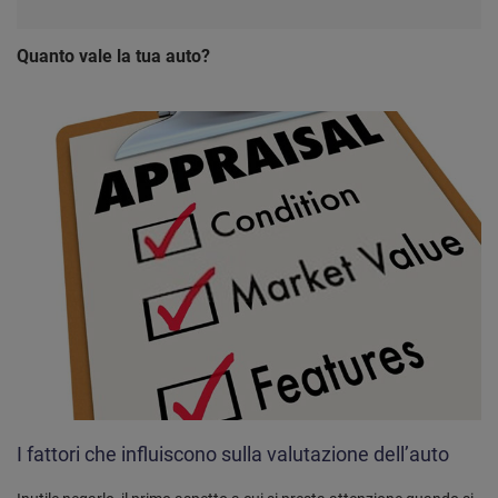
Quanto vale la tua auto?
I fattori che influiscono sulla valutazione dell’auto