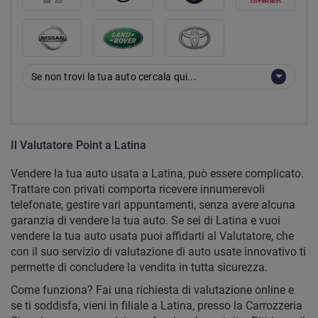
Se non trovi la tua auto cercala qui...
Il Valutatore Point a Latina
Vendere la tua auto usata a Latina, può essere complicato.
Trattare con privati comporta ricevere innumerevoli
telefonate, gestire vari appuntamenti, senza avere alcuna
garanzia di vendere la tua auto. Se sei di Latina e vuoi
vendere la tua auto usata puoi affidarti al Valutatore, che
con il suo servizio di valutazione di auto usate innovativo ti
permette di concludere la vendita in tutta sicurezza.
Come funziona? Fai una richiesta di valutazione online e
se ti soddisfa, vieni in filiale a Latina, presso la Carrozzeria