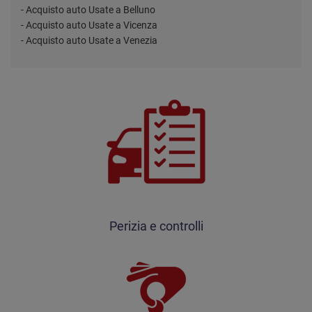
- Acquisto auto Usate a Belluno
- Acquisto auto Usate a Vicenza
- Acquisto auto Usate a Venezia
Perizia e controlli