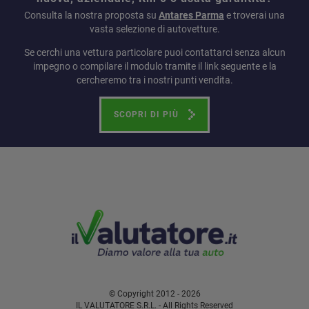
Consulta la nostra proposta su
Antares Parma
e troverai una
vasta selezione di autovetture.
Se cerchi una vettura particolare puoi contattarci senza alcun
impegno o compilare il modulo tramite il link seguente e la
cercheremo tra i nostri punti vendita.
SCOPRI DI PIÙ
© Copyright 2012 - 2026
IL VALUTATORE S.R.L. - All Rights Reserved