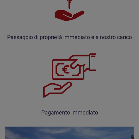
Passaggio di proprietà immediato e a nostro carico
Pagamento immediato