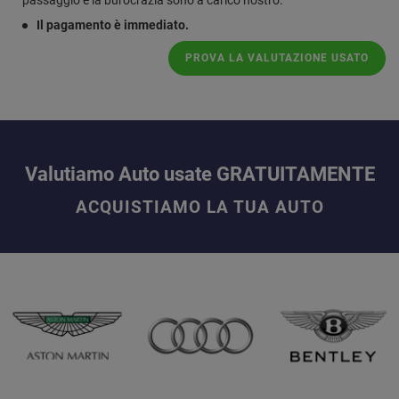
Il pagamento è immediato.
PROVA LA VALUTAZIONE USATO
Valutiamo Auto usate GRATUITAMENTE
ACQUISTIAMO LA TUA AUTO