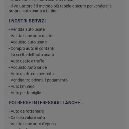
- Il Valutatore è il metodo più rapido e sicuro per vendere la
propria auto usata a Latina!
I NOSTRI SERVIZI
- Vendita auto usate
- Valutazione auto usate
- Acquisto auto usate
- Compro auto in contanti
- La scelta dell’auto usata
- Auto usate e truffe
- Acquisto Auto ibride
- Auto usate con permuta
- Vendita tra privati, il pagamento
- Auto km Zero
- Auto per famiglie
POTREBBE INTERESSARTI ANCHE...
- Auto da rottamare
- Calcolo valore auto
- Valutazione auto d'epoca