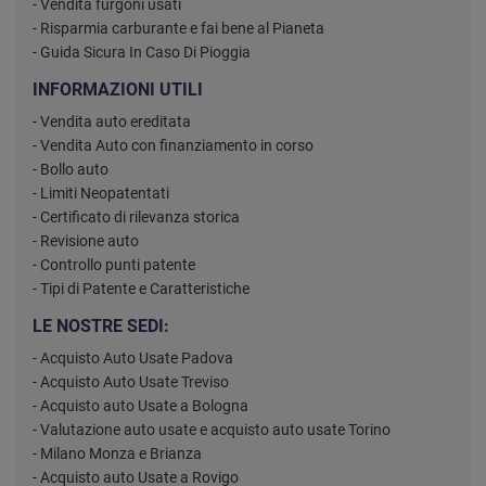
- Vendita furgoni usati
- Risparmia carburante e fai bene al Pianeta
- Guida Sicura In Caso Di Pioggia
INFORMAZIONI UTILI
- Vendita auto ereditata
- Vendita Auto con finanziamento in corso
- Bollo auto
- Limiti Neopatentati
- Certificato di rilevanza storica
- Revisione auto
- Controllo punti patente
- Tipi di Patente e Caratteristiche
LE NOSTRE SEDI:
- Acquisto Auto Usate Padova
- Acquisto Auto Usate Treviso
- Acquisto auto Usate a Bologna
- Valutazione auto usate e acquisto auto usate Torino
- Milano Monza e Brianza
- Acquisto auto Usate a Rovigo