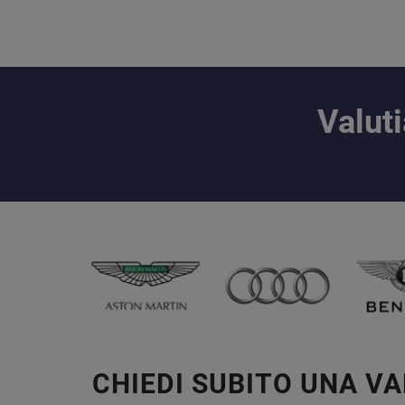
Valut
CHIEDI SUBITO UNA V