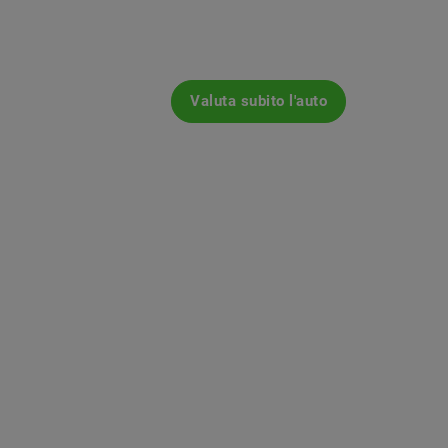
Valuta subito l'auto