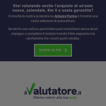
Stai valutando anche l'acquisto di un'auto
nuova, aziendale, Km 0 o usata garantita?
Consulta la nostra proposta su
Antares Parma
e troverai una
vasta selezione di autovetture.
Se cerchi una vettura particolare puoi contattarci senza alcun
impegno o compilare il modulo tramite il link seguente e la
cercheremo tra i nostri punti vendita.
SCOPRI DI PIÙ