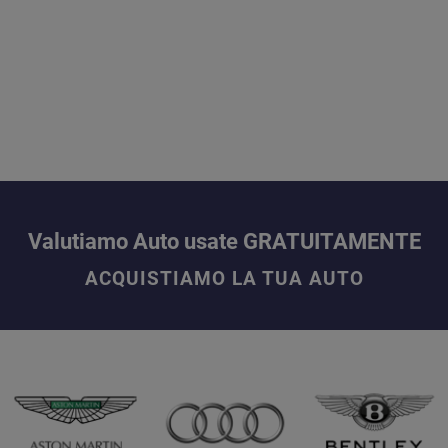
Valutiamo Auto usate GRATUITAMENTE
ACQUISTIAMO LA TUA AUTO