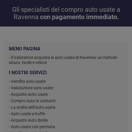
Gli specialisti del compro auto usate a
Ravenna
con pagamento immediato.
MENU PAGINA
- Il Valutatore acquista le auto usate di Ravenna: un metodo
sicuro, facile e veloce
I NOSTRI SERVIZI
- Vendita auto usate
- Valutazione auto usate
- Acquisto auto usate
- Compro auto in contanti
- La scelta dell’auto usata
- Auto usate e truffe
- Acquisto Auto ibride
- Auto usate con permuta