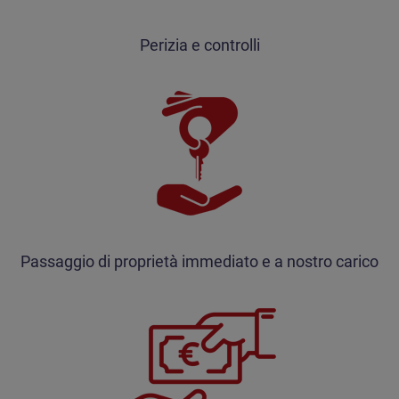
Perizia e controlli
Passaggio di proprietà immediato e a nostro carico