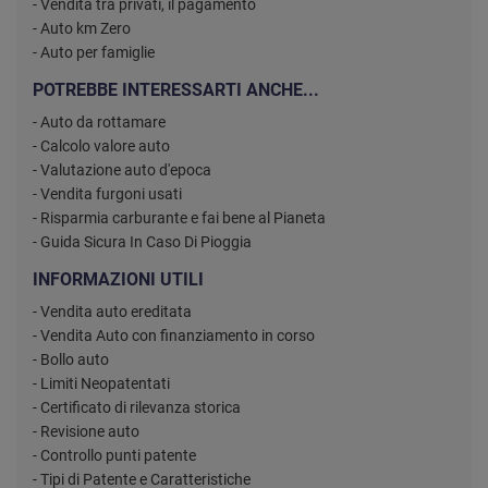
- Vendita tra privati, il pagamento
- Auto km Zero
- Auto per famiglie
POTREBBE INTERESSARTI ANCHE...
- Auto da rottamare
- Calcolo valore auto
- Valutazione auto d'epoca
- Vendita furgoni usati
- Risparmia carburante e fai bene al Pianeta
- Guida Sicura In Caso Di Pioggia
INFORMAZIONI UTILI
- Vendita auto ereditata
- Vendita Auto con finanziamento in corso
- Bollo auto
- Limiti Neopatentati
- Certificato di rilevanza storica
- Revisione auto
- Controllo punti patente
- Tipi di Patente e Caratteristiche