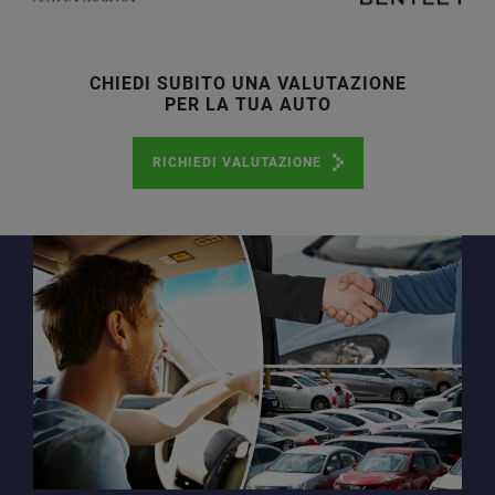
CHIEDI SUBITO UNA VALUTAZIONE
PER LA TUA AUTO
RICHIEDI VALUTAZIONE