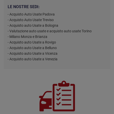
LE NOSTRE SEDI:
- Acquisto Auto Usate Padova
- Acquisto Auto Usate Treviso
- Acquisto auto Usate a Bologna
- Valutazione auto usate e acquisto auto usate Torino
- Milano Monza e Brianza
- Acquisto auto Usate a Rovigo
- Acquisto auto Usate a Belluno
- Acquisto auto Usate a Vicenza
- Acquisto auto Usate a Venezia