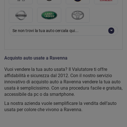
Se non trovi la tua auto cercala qui...
Acquisto auto usate a Ravenna
Vuoi vendere la tua auto usata? Il Valutatore ti offre
affidabilità e sicurezza dal 2012. Con il nostro servizio
innovativo di acquisto auto a Ravenna vendere la tua auto
usata è semplicissimo. Con una procedura facile e gratuita,
accessibile da pc o da smartphone.
La nostra azienda vuole semplificare la vendita dell’auto
usata per colore che vivono a Ravenna.