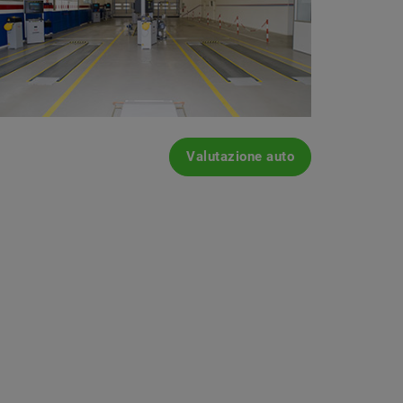
Valutazione auto