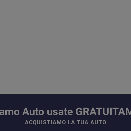
iamo Auto usate GRATUIT
ACQUISTIAMO LA TUA AUTO