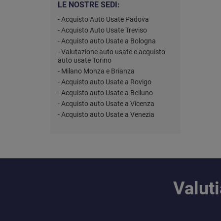
LE NOSTRE SEDI:
- Acquisto Auto Usate Padova
- Acquisto Auto Usate Treviso
- Acquisto auto Usate a Bologna
- Valutazione auto usate e acquisto
auto usate Torino
- Milano Monza e Brianza
- Acquisto auto Usate a Rovigo
- Acquisto auto Usate a Belluno
- Acquisto auto Usate a Vicenza
- Acquisto auto Usate a Venezia
Valut