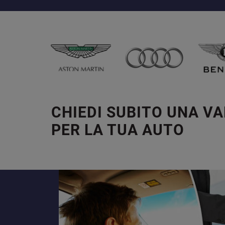
CHIEDI SUBITO UNA V
PER LA TUA AUTO