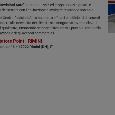
Revisioni Auto”
opera dal 1997 ed eroga servizi a privati e
 del settore con l’abilitazione a svolgere revisioni e non solo.
i Centro Revisioni Auto ha creato efficaci ed efficienti strumenti
ndere alle necessità dei clienti e si distingue attraverso elevati
 qualitativi, rimanendo sempre attiva sotto il punto di vista della
zione e degli accordi commerciali.
utatore Point - RIMINI
onia n° 6 – 47922 Rimini (RN), IT