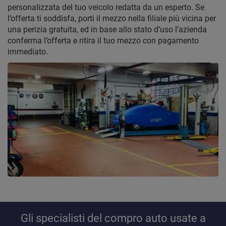
personalizzata del tuo veicolo redatta da un esperto. Se
l’offerta ti soddisfa, porti il mezzo nella filiale più vicina per
una perizia gratuita, ed in base allo stato d’uso l’azienda
conferma l’offerta e ritira il tuo mezzo con pagamento
immediato.
Gli specialisti del compro auto usate a