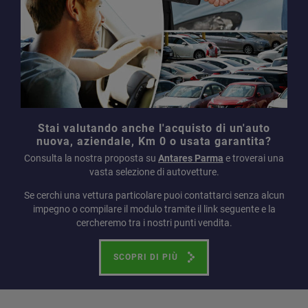
Stai valutando anche l'acquisto di un'auto
nuova, aziendale, Km 0 o usata garantita?
Consulta la nostra proposta su
Antares Parma
e troverai una
vasta selezione di autovetture.
Se cerchi una vettura particolare puoi contattarci senza alcun
impegno o compilare il modulo tramite il link seguente e la
cercheremo tra i nostri punti vendita.
SCOPRI DI PIÙ