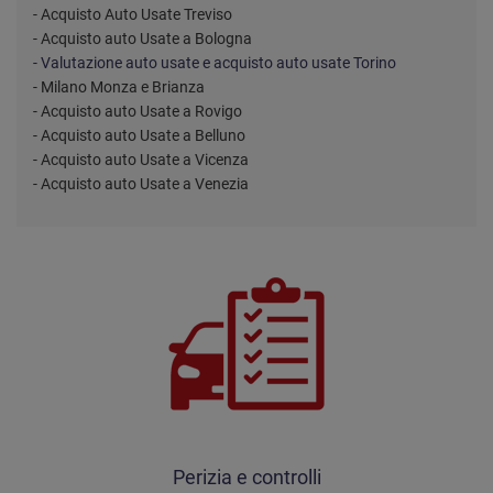
- Acquisto Auto Usate Treviso
- Acquisto auto Usate a Bologna
- Valutazione auto usate e acquisto auto usate Torino
- Milano Monza e Brianza
- Acquisto auto Usate a Rovigo
- Acquisto auto Usate a Belluno
- Acquisto auto Usate a Vicenza
- Acquisto auto Usate a Venezia
Perizia e controlli