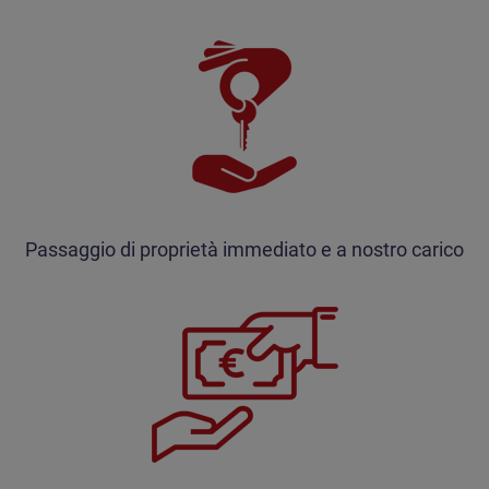
Passaggio di proprietà immediato e a nostro carico