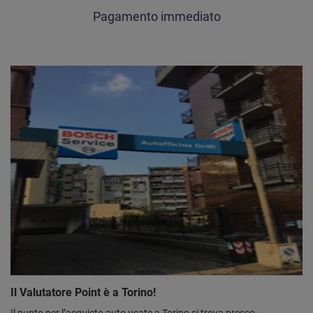
Pagamento immediato
Il Valutatore Point è a Torino!