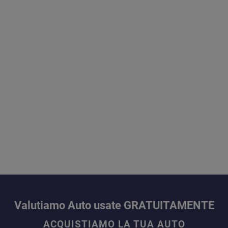
Valutiamo Auto usate GRATUITAMENTE
ACQUISTIAMO LA TUA AUTO