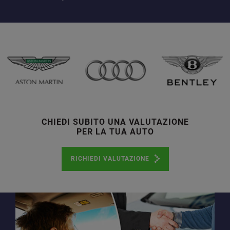
CHIEDI SUBITO UNA VALUTAZIONE
PER LA TUA AUTO
RICHIEDI VALUTAZIONE