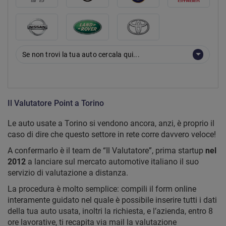
Se non trovi la tua auto cercala qui...
Il Valutatore Point a Torino
Le auto usate a Torino si vendono ancora, anzi, è proprio il
caso di dire che questo settore in rete corre davvero veloce!
A confermarlo è il team de “Il Valutatore”, prima startup
nel
2012
a lanciare sul mercato automotive italiano il suo
servizio di valutazione a distanza.
La procedura è molto semplice: compili il form online
interamente guidato nel quale è possibile inserire tutti i dati
della tua auto usata, inoltri la richiesta, e l’azienda, entro 8
ore lavorative, ti recapita via mail la valutazione