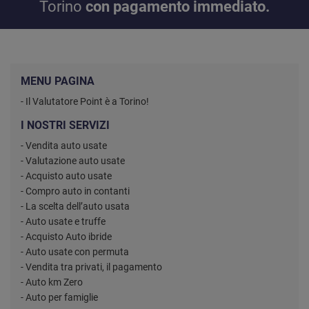
Torino
con pagamento immediato.
MENU PAGINA
- Il Valutatore Point è a Torino!
I NOSTRI SERVIZI
- Vendita auto usate
- Valutazione auto usate
- Acquisto auto usate
- Compro auto in contanti
- La scelta dell’auto usata
- Auto usate e truffe
- Acquisto Auto ibride
- Auto usate con permuta
- Vendita tra privati, il pagamento
- Auto km Zero
- Auto per famiglie