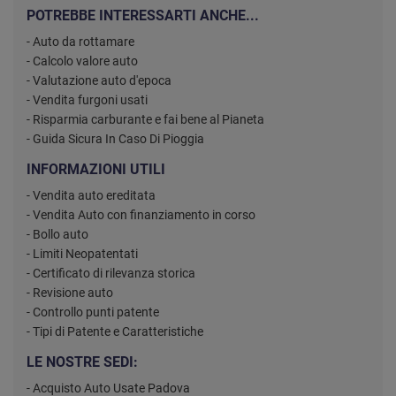
POTREBBE INTERESSARTI ANCHE...
- Auto da rottamare
- Calcolo valore auto
- Valutazione auto d'epoca
- Vendita furgoni usati
- Risparmia carburante e fai bene al Pianeta
- Guida Sicura In Caso Di Pioggia
INFORMAZIONI UTILI
- Vendita auto ereditata
- Vendita Auto con finanziamento in corso
- Bollo auto
- Limiti Neopatentati
- Certificato di rilevanza storica
- Revisione auto
- Controllo punti patente
- Tipi di Patente e Caratteristiche
LE NOSTRE SEDI:
- Acquisto Auto Usate Padova