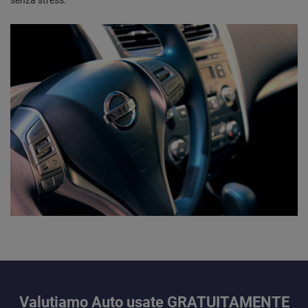
senza stress.
Valutiamo Auto usate GRATUITAMENTE