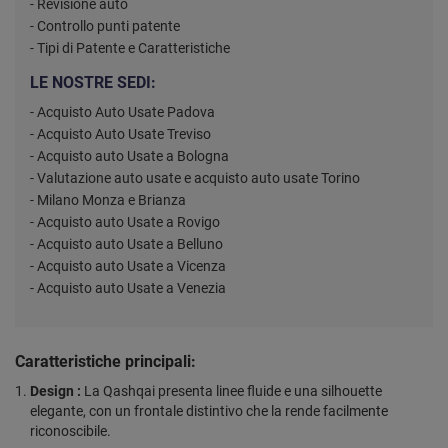
- Revisione auto
- Controllo punti patente
- Tipi di Patente e Caratteristiche
LE NOSTRE SEDI:
- Acquisto Auto Usate Padova
- Acquisto Auto Usate Treviso
- Acquisto auto Usate a Bologna
- Valutazione auto usate e acquisto auto usate Torino
- Milano Monza e Brianza
- Acquisto auto Usate a Rovigo
- Acquisto auto Usate a Belluno
- Acquisto auto Usate a Vicenza
- Acquisto auto Usate a Venezia
Caratteristiche principali:
Design :
La Qashqai presenta linee fluide e una silhouette
elegante, con un frontale distintivo che la rende facilmente
riconoscibile.