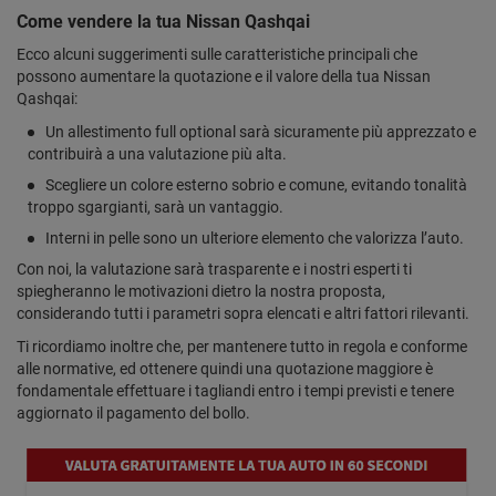
Come vendere la tua Nissan Qashqai
Ecco alcuni suggerimenti sulle caratteristiche principali che
possono aumentare la quotazione e il valore della tua Nissan
Qashqai:
Un allestimento full optional sarà sicuramente più apprezzato e
contribuirà a una valutazione più alta.
Scegliere un colore esterno sobrio e comune, evitando tonalità
troppo sgargianti, sarà un vantaggio.
Interni in pelle sono un ulteriore elemento che valorizza l’auto.
Con noi, la valutazione sarà trasparente e i nostri esperti ti
spiegheranno le motivazioni dietro la nostra proposta,
considerando tutti i parametri sopra elencati e altri fattori rilevanti.
Ti ricordiamo inoltre che, per mantenere tutto in regola e conforme
alle normative, ed ottenere quindi una quotazione maggiore è
fondamentale effettuare i tagliandi entro i tempi previsti e tenere
aggiornato il pagamento del bollo.