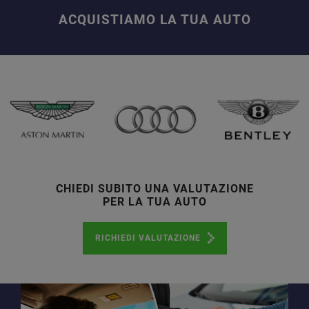
ACQUISTIAMO LA TUA AUTO
CHIEDI SUBITO UNA VALUTAZIONE
PER LA TUA AUTO
RICHIEDI VALUTAZIONE