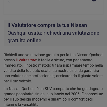
Il Valutatore compra la tua Nissan
Qashqai usata: richiedi una valutazione
gratuita online
Richiedi una valutazione gratuita per la tua Nissan Qashqai
presso
Il Valutatore
: è facile e sicuro, con pagamento
immediato. Il nostro metodo ti farà risparmiare tempo nella
vendita della tua auto usata. La nostra azienda garantirà
una valutazione professionale, assicurando il giusto valore
per il tuo veicolo.
La Nissan Qashqai è un SUV compatto che ha guadagnato
grande popolarità sin dal suo lancio nel 2006. È conosciuto
per il suo design moderno e dinamico, il comfort degli
interni e la versatilità.