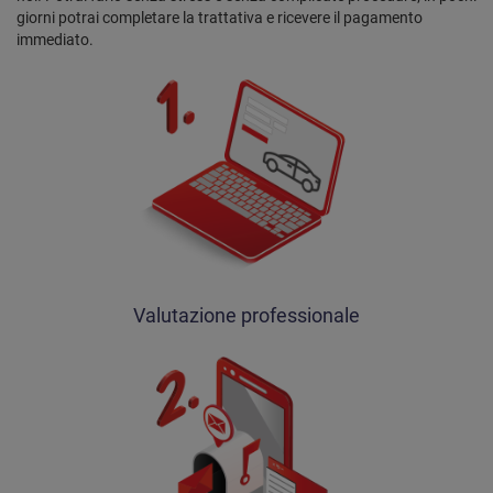
giorni potrai completare la trattativa e ricevere il pagamento
immediato.
Valutazione professionale