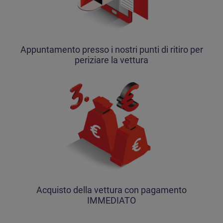
Appuntamento presso i nostri punti di ritiro per
periziare la vettura
Acquisto della vettura con pagamento
IMMEDIATO