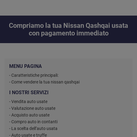
Compriamo la tua Nissan Qashqai usata
con pagamento immediato
MENU PAGINA
- Caratteristiche principali:
- Come vendere la tua nissan qashqai
I NOSTRI SERVIZI
- Vendita auto usate
- Valutazione auto usate
- Acquisto auto usate
- Compro auto in contanti
- La scelta dell’auto usata
- Auto usate e truffe