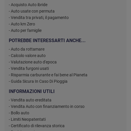
- Acquisto Auto ibride
- Auto usate con permuta
- Vendita tra privati, il pagamento
- Auto km Zero
- Auto per famiglie
POTREBBE INTERESSARTI ANCHE...
- Auto da rottamare
- Calcolo valore auto
- Valutazione auto d'epoca
- Vendita furgoni usati
- Risparmia carburante e fai bene al Pianeta
- Guida Sicura In Caso Di Pioggia
INFORMAZIONI UTILI
- Vendita auto ereditata
- Vendita Auto con finanziamento in corso
- Bollo auto
- Limiti Neopatentati
- Certificato di rilevanza storica