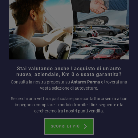
Stai valutando anche l'acquisto di un'auto
nuova, aziendale, Km 0 o usata garantita?
Consulta la nostra proposta su
Antares Parma
e troverai una
vasta selezione di autovetture.
Se cerchi una vettura particolare puoi contattarci senza alcun
impegno o compilare il modulo tramite il link seguente e la
cercheremo tra i nostri punti vendita.
SCOPRI DI PIÙ