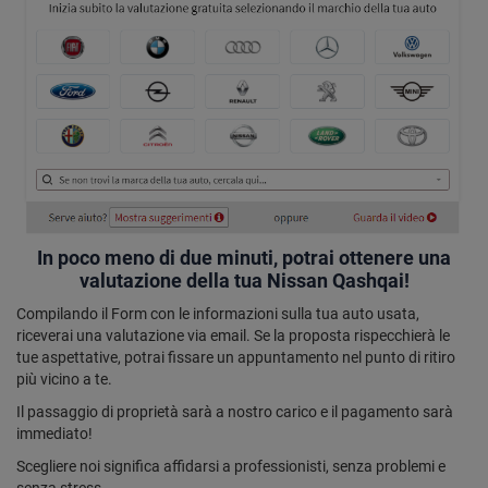
In poco meno di due minuti, potrai ottenere una
valutazione della tua Nissan Qashqai!
Compilando il Form con le informazioni sulla tua auto usata,
riceverai una valutazione via email. Se la proposta rispecchierà le
tue aspettative, potrai fissare un appuntamento nel punto di ritiro
più vicino a te.
Il passaggio di proprietà sarà a nostro carico e il pagamento sarà
immediato!
Scegliere noi significa affidarsi a professionisti, senza problemi e