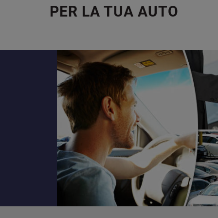
PER LA TUA AUTO