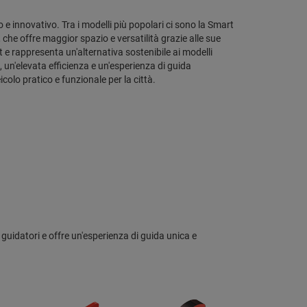
 innovativo. Tra i modelli più popolari ci sono la Smart
che offre maggior spazio e versatilità grazie alle sue
 e rappresenta un'alternativa sostenibile ai modelli
 un'elevata efficienza e un'esperienza di guida
olo pratico e funzionale per la città.
guidatori e offre un'esperienza di guida unica e