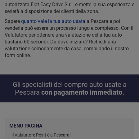
autorizzata Fiat Easy Drive S.r.l. e mette la sua esperienza e
serietà a disposizione dei clienti della zona.
Sapere
quanto vale la tua auto usata
a Pescara e poi
venderla può essere un processo lungo e complesso. Con il
Valutatore per ottenere una valutazione della tua auto
bastano 60 secondi. Da dove iniziare? Richiedi una
valutazione comodamente da casa, compilando il nostro
form online.
Gli specialisti del compro auto usate a
Pescara
con pagamento immediato.
MENU PAGINA
- Il Valutatore Point è a Pescara!