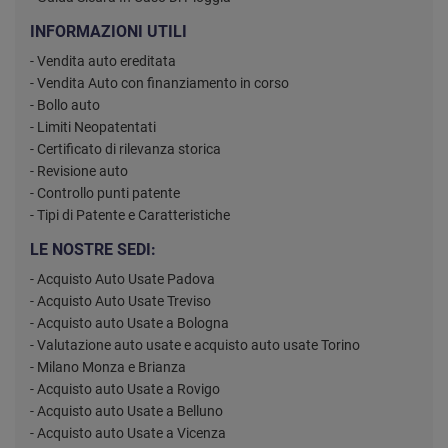
INFORMAZIONI UTILI
- Vendita auto ereditata
- Vendita Auto con finanziamento in corso
- Bollo auto
- Limiti Neopatentati
- Certificato di rilevanza storica
- Revisione auto
- Controllo punti patente
- Tipi di Patente e Caratteristiche
LE NOSTRE SEDI:
- Acquisto Auto Usate Padova
- Acquisto Auto Usate Treviso
- Acquisto auto Usate a Bologna
- Valutazione auto usate e acquisto auto usate Torino
- Milano Monza e Brianza
- Acquisto auto Usate a Rovigo
- Acquisto auto Usate a Belluno
- Acquisto auto Usate a Vicenza