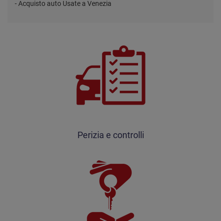
- Acquisto auto Usate a Venezia
Perizia e controlli