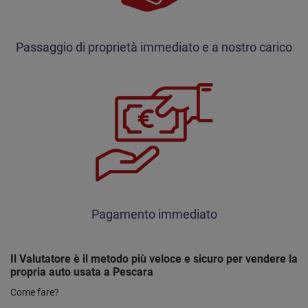
Passaggio di proprietà immediato e a nostro carico
Pagamento immediato
Il Valutatore è il metodo più veloce e sicuro per vendere la
propria auto usata a Pescara
Come fare?