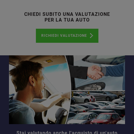
CHIEDI SUBITO UNA VALUTAZIONE
PER LA TUA AUTO
RICHIEDI VALUTAZIONE
Stai valutando anche l'acquisto di un'auto