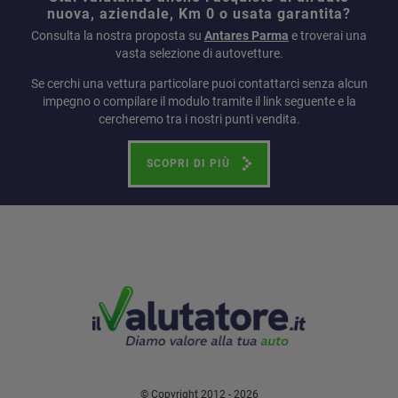
nuova, aziendale, Km 0 o usata garantita?
Consulta la nostra proposta su
Antares Parma
e troverai una
vasta selezione di autovetture.
Se cerchi una vettura particolare puoi contattarci senza alcun
impegno o compilare il modulo tramite il link seguente e la
cercheremo tra i nostri punti vendita.
SCOPRI DI PIÙ
© Copyright 2012 - 2026