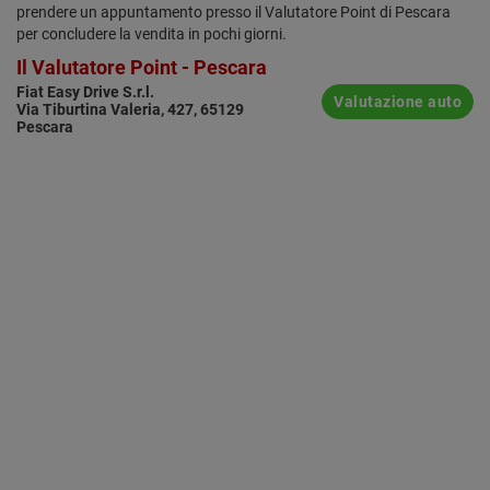
prendere un appuntamento presso il Valutatore Point di Pescara
per concludere la vendita in pochi giorni.
Il Valutatore Point - Pescara
Fiat Easy Drive S.r.l.
Valutazione auto
Via Tiburtina Valeria, 427, 65129
Pescara