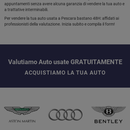
appuntamenti senza avere alcuna garanzia di vendere la tua auto e
a trattative interminabili.
Per vendere la tua auto usata a Pescara bastano 48H: affidati ai
professionisti della valutazione. Inizia subito e compila il form!
Valutiamo Auto usate GRATUITAMENTE
ACQUISTIAMO LA TUA AUTO