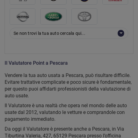
Se non trovi la tua auto cercala qui...
Il Valutatore Point a Pescara
Vendere la tua auto usata a Pescara, può risultare difficile.
Evitare trattative complicate e poco sicure è fondamentale,
per questo puoi affidarti professionisti della valutazione di
auto usate.
Il Valutatore è una realtà che opera nel mondo delle auto
usate dal 2012, valutando le vetture e comprandole con
pagamento immediato.
Da oggi il Valutatore è presente anche a Pescara, in Via
Tiburtina Valeria, 427, 65129 Pescara presso l’officina