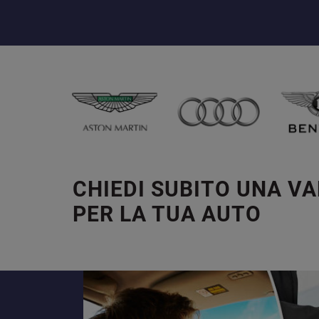
CHIEDI SUBITO UNA V
PER LA TUA AUTO