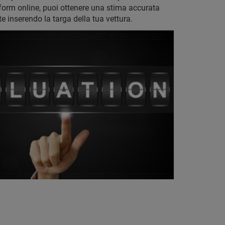
 form online, puoi ottenere una stima accurata
 inserendo la targa della tua vettura.