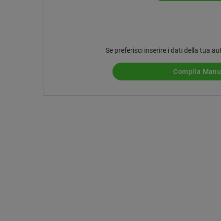
Se preferisci inserire i dati della tua
Compila Man