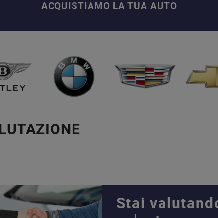
ACQUISTIAMO LA TUA AUTO
ALUTAZIONE
Stai valutand