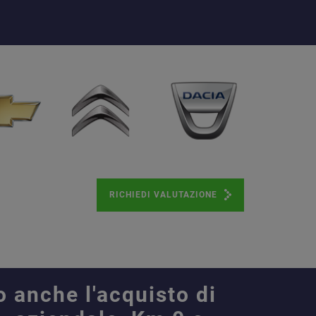
RICHIEDI VALUTAZIONE
o anche l'acquisto di