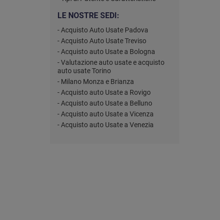
LE NOSTRE SEDI:
- Acquisto Auto Usate Padova
- Acquisto Auto Usate Treviso
- Acquisto auto Usate a Bologna
- Valutazione auto usate e acquisto
auto usate Torino
- Milano Monza e Brianza
- Acquisto auto Usate a Rovigo
- Acquisto auto Usate a Belluno
- Acquisto auto Usate a Vicenza
- Acquisto auto Usate a Venezia