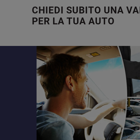
CHIEDI SUBITO UNA V
PER LA TUA AUTO