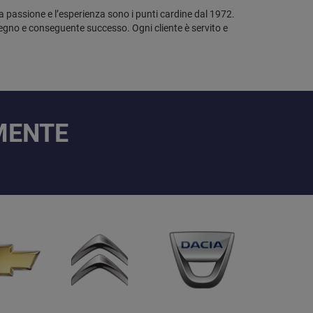
la passione e l’esperienza sono i punti cardine dal 1972.
mpegno e conseguente successo. Ogni cliente è servito e
AMENTE