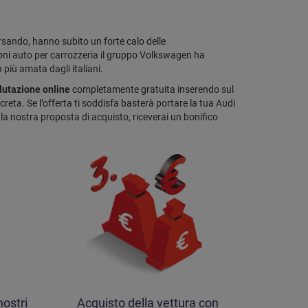
rsando, hanno subito un forte calo delle
ioni auto per carrozzeria il gruppo Volkswagen ha
più amata dagli italiani.
lutazione online
completamente gratuita inserendo sul
ncreta. Se l’offerta ti soddisfa basterà portare la tua Audi
 la nostra proposta di acquisto, riceverai un bonifico
ostri
Acquisto della vettura con