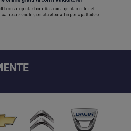
ndi la nostra quotazione e fissa un appuntamento nel
ali restrizioni. In giornata otterrai l’importo pattuito e
AMENTE