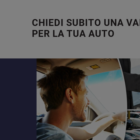
CHIEDI SUBITO UNA V
PER LA TUA AUTO