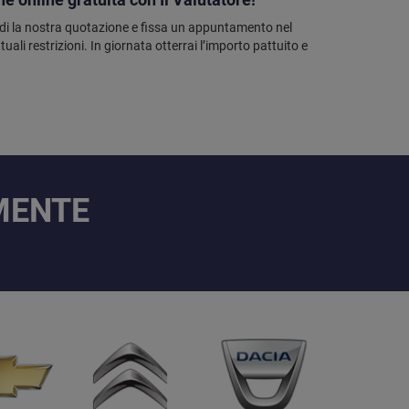
ndi la nostra quotazione e fissa un appuntamento nel
ali restrizioni. In giornata otterrai l’importo pattuito e
AMENTE