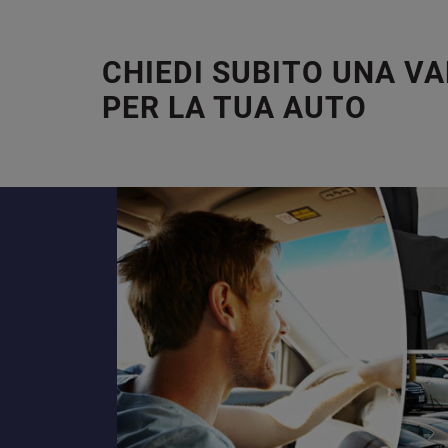
CHIEDI SUBITO UNA V
PER LA TUA AUTO