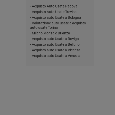
- Acquisto Auto Usate Padova
- Acquisto Auto Usate Treviso
- Acquisto auto Usate a Bologna
- Valutazione auto usate e acquisto
auto usate Torino
- Milano Monza e Brianza
- Acquisto auto Usate a Rovigo
- Acquisto auto Usate a Belluno
- Acquisto auto Usate a Vicenza
- Acquisto auto Usate a Venezia