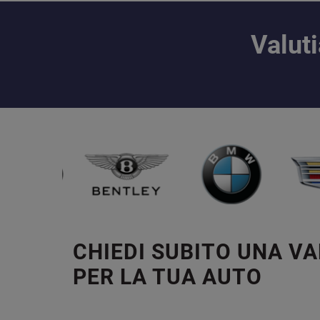
Valut
CHIEDI SUBITO UNA V
PER LA TUA AUTO