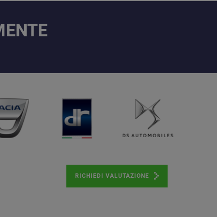
AMENTE
RICHIEDI VALUTAZIONE