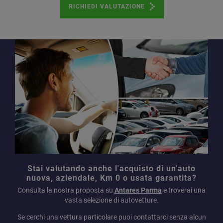
RICHIEDI VALUTAZIONE
Stai valutando anche l'acquisto di un'auto
nuova, aziendale, Km 0 o usata garantita?
Consulta la nostra proposta su
Antares Parma
e troverai una
vasta selezione di autovetture.
Se cerchi una vettura particolare puoi contattarci senza alcun