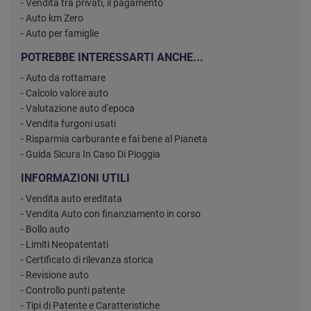
- Vendita tra privati, il pagamento
- Auto km Zero
- Auto per famiglie
POTREBBE INTERESSARTI ANCHE...
- Auto da rottamare
- Calcolo valore auto
- Valutazione auto d'epoca
- Vendita furgoni usati
- Risparmia carburante e fai bene al Pianeta
- Guida Sicura In Caso Di Pioggia
INFORMAZIONI UTILI
- Vendita auto ereditata
- Vendita Auto con finanziamento in corso
- Bollo auto
- Limiti Neopatentati
- Certificato di rilevanza storica
- Revisione auto
- Controllo punti patente
- Tipi di Patente e Caratteristiche