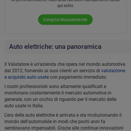
qui sotto
Compila Manualmente
Auto elettriche: una panoramica
Il Valutatore è un’azienda che opera nel mondo automotive
dal 2012, fornendo ai suoi clienti un servizio di
valutazione
e acquisto auto usate
con pagamento immediato.
I nostri professionisti sono altamente qualificati e
monitorano costantemente il mercato automotive in
generale, con un occhio di riguardo per il mercato delle
auto usate in Italia.
L’era delle auto elettriche è arrivata e sta rivoluzionando il
mondo dell’automobile in modi che pochi anni fa
sembravano impensabili. Grazie alle continue innovazioni