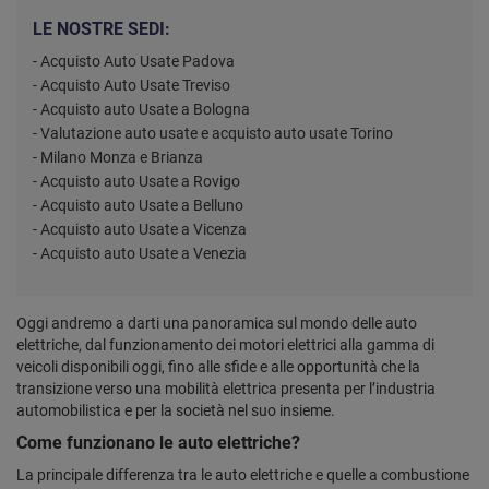
LE NOSTRE SEDI:
- Acquisto Auto Usate Padova
- Acquisto Auto Usate Treviso
- Acquisto auto Usate a Bologna
- Valutazione auto usate e acquisto auto usate Torino
- Milano Monza e Brianza
- Acquisto auto Usate a Rovigo
- Acquisto auto Usate a Belluno
- Acquisto auto Usate a Vicenza
- Acquisto auto Usate a Venezia
Oggi andremo a darti una panoramica sul mondo delle auto
elettriche, dal funzionamento dei motori elettrici alla gamma di
veicoli disponibili oggi, fino alle sfide e alle opportunità che la
transizione verso una mobilità elettrica presenta per l’industria
automobilistica e per la società nel suo insieme.
Come funzionano le auto elettriche?
La principale differenza tra le auto elettriche e quelle a combustione