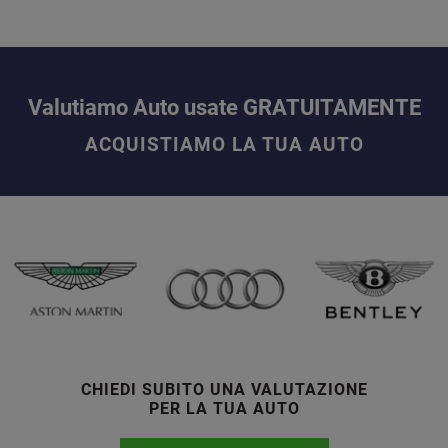
Valutiamo Auto usate GRATUITAMENTE
ACQUISTIAMO LA TUA AUTO
CHIEDI SUBITO UNA VALUTAZIONE
PER LA TUA AUTO