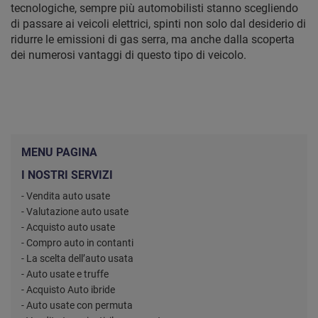
tecnologiche, sempre più automobilisti stanno scegliendo
di passare ai veicoli elettrici, spinti non solo dal desiderio di
ridurre le emissioni di gas serra, ma anche dalla scoperta
dei numerosi vantaggi di questo tipo di veicolo.
MENU PAGINA
I NOSTRI SERVIZI
- Vendita auto usate
- Valutazione auto usate
- Acquisto auto usate
- Compro auto in contanti
- La scelta dell’auto usata
- Auto usate e truffe
- Acquisto Auto ibride
- Auto usate con permuta