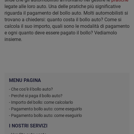
legate alle loro auto. Una delle pratiche più significative
riguarda il pagamento del bollo auto. Molti automobilisti si
trovano a chiedersi: quanto costa il bollo auto? Come si
calcola il suo importo, quali sono le modalità di pagamento
e ogni quanto deve essere pagato il bollo? Vediamolo
insieme.
MENU PAGINA
- Che cos’è il bollo auto?
- Perché si paga il bollo auto?
- Importo del bollo: come calcolarlo
- Pagamento bollo auto: come eseguirlo
- Pagamento bollo auto: come eseguirlo
I NOSTRI SERVIZI