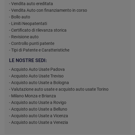
- Vendita auto ereditata
- Vendita Auto con finanziamento in corso
- Bollo auto
- Limiti Neopatentati
- Certificato di rilevanza storica
- Revisione auto
- Controllo punti patente
- Tipi di Patente e Caratteristiche
LE NOSTRE SEDI:
- Acquisto Auto Usate Padova
- Acquisto Auto Usate Treviso
- Acquisto auto Usate a Bologna
- Valutazione auto usate e acquisto auto usate Torino
- Milano Monza e Brianza
- Acquisto auto Usate a Rovigo
- Acquisto auto Usate a Belluno
- Acquisto auto Usate a Vicenza
- Acquisto auto Usate a Venezia