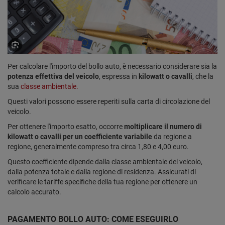
Per calcolare l'importo del bollo auto, è necessario considerare sia la
potenza effettiva del veicolo
, espressa in
kilowatt o cavalli
, che la
sua
classe ambientale.
Questi valori possono essere reperiti sulla carta di circolazione del
veicolo.
Per ottenere l'importo esatto, occorre
moltiplicare il numero di
kilowatt o cavalli per un coefficiente variabile
da regione a
regione, generalmente compreso tra circa 1,80 e 4,00 euro.
Questo coefficiente dipende dalla classe ambientale del veicolo,
dalla potenza totale e dalla regione di residenza. Assicurati di
verificare le tariffe specifiche della tua regione per ottenere un
calcolo accurato.
PAGAMENTO BOLLO AUTO: COME ESEGUIRLO