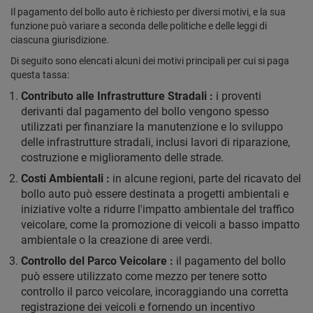
Il pagamento del bollo auto è richiesto per diversi motivi, e la sua
funzione può variare a seconda delle politiche e delle leggi di
ciascuna giurisdizione.
Di seguito sono elencati alcuni dei motivi principali per cui si paga
questa tassa:
Contributo alle Infrastrutture Stradali :
i proventi
derivanti dal pagamento del bollo vengono spesso
utilizzati per finanziare la manutenzione e lo sviluppo
delle infrastrutture stradali, inclusi lavori di riparazione,
costruzione e miglioramento delle strade.
Costi Ambientali :
in alcune regioni, parte del ricavato del
bollo auto può essere destinata a progetti ambientali e
iniziative volte a ridurre l'impatto ambientale del traffico
veicolare, come la promozione di veicoli a basso impatto
ambientale o la creazione di aree verdi.
Controllo del Parco Veicolare :
il pagamento del bollo
può essere utilizzato come mezzo per tenere sotto
controllo il parco veicolare, incoraggiando una corretta
registrazione dei veicoli e fornendo un incentivo