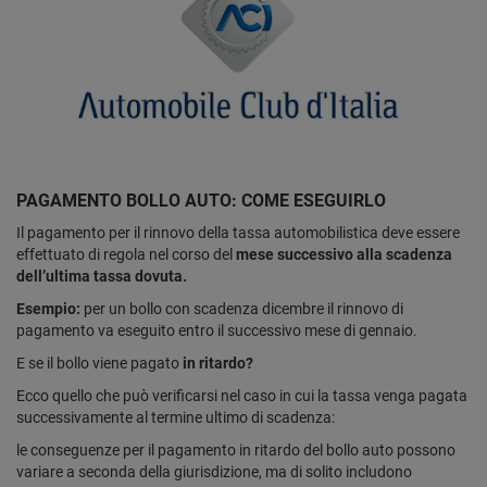
PAGAMENTO BOLLO AUTO: COME ESEGUIRLO
Il pagamento per il rinnovo della tassa automobilistica deve essere
effettuato di regola nel corso del
mese successivo alla scadenza
dell’ultima tassa dovuta.
Esempio:
per un bollo con scadenza dicembre il rinnovo di
pagamento va eseguito entro il successivo mese di gennaio.
E se il bollo viene pagato
in ritardo?
Ecco quello che può verificarsi nel caso in cui la tassa venga pagata
successivamente al termine ultimo di scadenza:
le conseguenze per il pagamento in ritardo del bollo auto possono
variare a seconda della giurisdizione, ma di solito includono