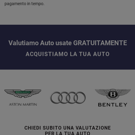
pagamento in tempo.
Valutiamo Auto usate GRATUITAMENTE
ACQUISTIAMO LA TUA AUTO
CHIEDI SUBITO UNA VALUTAZIONE
PER LA TUA AUTO