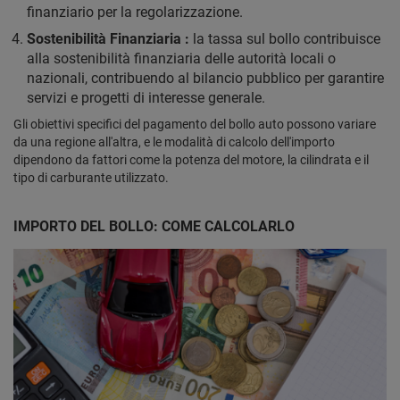
finanziario per la regolarizzazione.
Sostenibilità Finanziaria :
la tassa sul bollo contribuisce
alla sostenibilità finanziaria delle autorità locali o
nazionali, contribuendo al bilancio pubblico per garantire
servizi e progetti di interesse generale.
Gli obiettivi specifici del pagamento del bollo auto possono variare
da una regione all'altra, e le modalità di calcolo dell'importo
dipendono da fattori come la potenza del motore, la cilindrata e il
tipo di carburante utilizzato.
IMPORTO DEL BOLLO: COME CALCOLARLO