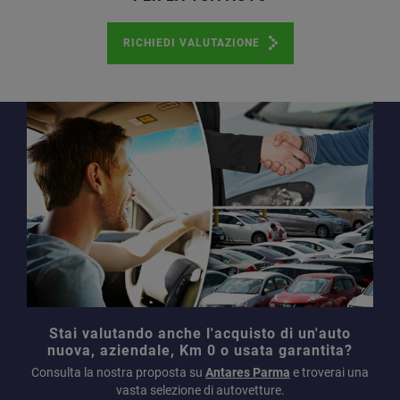
RICHIEDI VALUTAZIONE
Stai valutando anche l'acquisto di un'auto
nuova, aziendale, Km 0 o usata garantita?
Consulta la nostra proposta su
Antares Parma
e troverai una
vasta selezione di autovetture.