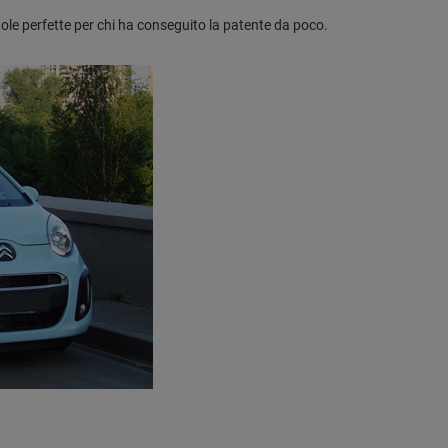
le perfette per chi ha conseguito la patente da poco.