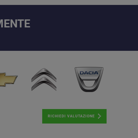
AMENTE
RICHIEDI VALUTAZIONE