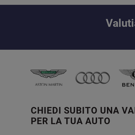
Valut
CHIEDI SUBITO UNA V
PER LA TUA AUTO