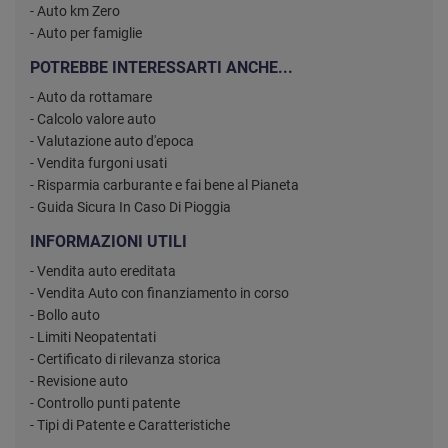
- Auto km Zero
- Auto per famiglie
POTREBBE INTERESSARTI ANCHE...
- Auto da rottamare
- Calcolo valore auto
- Valutazione auto d'epoca
- Vendita furgoni usati
- Risparmia carburante e fai bene al Pianeta
- Guida Sicura In Caso Di Pioggia
INFORMAZIONI UTILI
- Vendita auto ereditata
- Vendita Auto con finanziamento in corso
- Bollo auto
- Limiti Neopatentati
- Certificato di rilevanza storica
- Revisione auto
- Controllo punti patente
- Tipi di Patente e Caratteristiche