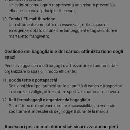
Un estintore omologato rappresenta una misura preventiva
efficace in caso di principio di incendio.
Torcia LED multifunzione
Uno strumento compatto ma essenziale, utile in caso di
emergenze, dotato di funzione lampeggiante, taglia-cinture e
martelletto frangivetro.
Gestione del bagagliaio e del carico: ottimizzazione degli
spazi
Per chi viaggia con molti bagagli o attrezzature, è fondamentale
organizzare lo spazio in modo efficiente.
Box da tetto e portapacchi
Soluzioni ideali per aumentare la capacità di carico e trasportare
in sicurezza valigie, attrezzature sportive o materiali da lavoro.
Reti fermabagagli e organizer da bagagliaio
Permettono di mantenere ordine e accessibilità, prevenendo
spostamenti indesiderati degli oggetti durante la marcia.
Accessori per animali domestici: sicurezza anche per i