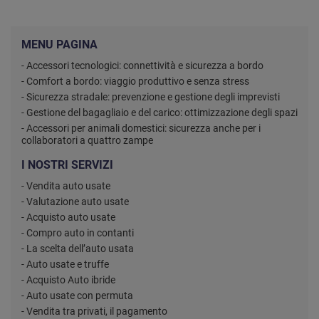
MENU PAGINA
- Accessori tecnologici: connettività e sicurezza a bordo
- Comfort a bordo: viaggio produttivo e senza stress
- Sicurezza stradale: prevenzione e gestione degli imprevisti
- Gestione del bagagliaio e del carico: ottimizzazione degli spazi
- Accessori per animali domestici: sicurezza anche per i
collaboratori a quattro zampe
I NOSTRI SERVIZI
- Vendita auto usate
- Valutazione auto usate
- Acquisto auto usate
- Compro auto in contanti
- La scelta dell’auto usata
- Auto usate e truffe
- Acquisto Auto ibride
- Auto usate con permuta
- Vendita tra privati, il pagamento