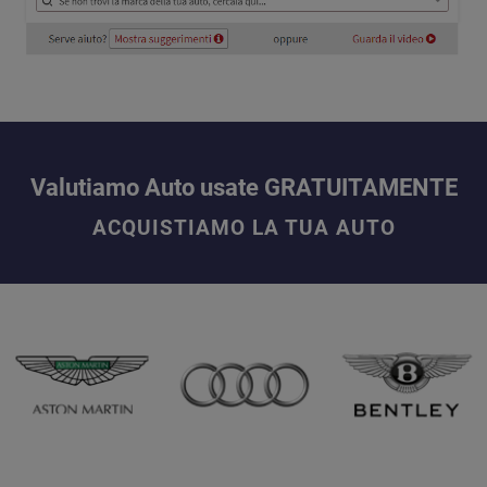
Valutiamo Auto usate GRATUITAMENTE
ACQUISTIAMO LA TUA AUTO