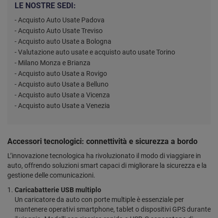
LE NOSTRE SEDI:
- Acquisto Auto Usate Padova
- Acquisto Auto Usate Treviso
- Acquisto auto Usate a Bologna
- Valutazione auto usate e acquisto auto usate Torino
- Milano Monza e Brianza
- Acquisto auto Usate a Rovigo
- Acquisto auto Usate a Belluno
- Acquisto auto Usate a Vicenza
- Acquisto auto Usate a Venezia
Accessori tecnologici: connettività e sicurezza a bordo
L’innovazione tecnologica ha rivoluzionato il modo di viaggiare in
auto, offrendo soluzioni smart capaci di migliorare la sicurezza e la
gestione delle comunicazioni.
Caricabatterie USB multiplo
Un caricatore da auto con porte multiple è essenziale per
mantenere operativi smartphone, tablet o dispositivi GPS durante