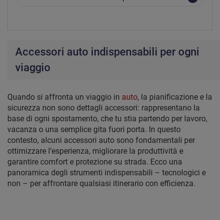
Accessori auto indispensabili per ogni
viaggio
Quando si affronta un viaggio in
auto
, la pianificazione e la
sicurezza non sono dettagli accessori: rappresentano la
base di ogni spostamento, che tu stia partendo per lavoro,
vacanza o una semplice gita fuori porta. In questo
contesto, alcuni accessori auto sono fondamentali per
ottimizzare l’esperienza, migliorare la produttività e
garantire comfort e protezione su strada. Ecco una
panoramica degli strumenti indispensabili – tecnologici e
non – per affrontare qualsiasi itinerario con efficienza.