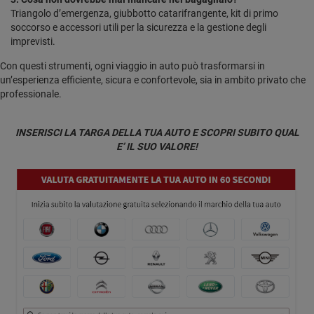
Triangolo d’emergenza, giubbotto catarifrangente, kit di primo
soccorso e accessori utili per la sicurezza e la gestione degli
imprevisti.
Con questi strumenti, ogni viaggio in auto può trasformarsi in
un’esperienza efficiente, sicura e confortevole, sia in ambito privato che
professionale.
INSERISCI LA TARGA DELLA TUA AUTO E SCOPRI SUBITO QUAL
E’ IL SUO VALORE!