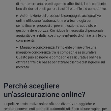
di mantenere una rete di agenti o uffici fisici, il che consente
loro di ridurre i costi generali e offrire tariffe più competitive
Automazione dei processi: le compagnie assicurative
online utilizzano l'automazione e la tecnologia per
semplificare i processi di preventivazione, acquisto e
gestione delle polizze. Ciò riduce la necessità di personale
aggiuntivo e i relativi costi, consentendo di offrire tariffe più
convenienti.
Maggiore concorrenza: l'ambiente online offre una
maggiore concorrenza tra le compagnie assicurative.
Questo può spingere le compagnie assicurative online a
offrire tariffe più basse per attirare clienti e distinguersi sul
mercato.
Perché scegliere
un’assicurazione online?
Le polizze assicurative online offrono diversi vantaggi che le
rendono convenienti per molti automobilisti. Ecco alcune ragioni per