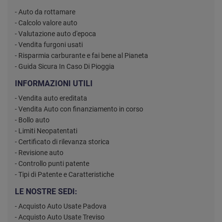
- Auto da rottamare
- Calcolo valore auto
- Valutazione auto d'epoca
- Vendita furgoni usati
- Risparmia carburante e fai bene al Pianeta
- Guida Sicura In Caso Di Pioggia
INFORMAZIONI UTILI
- Vendita auto ereditata
- Vendita Auto con finanziamento in corso
- Bollo auto
- Limiti Neopatentati
- Certificato di rilevanza storica
- Revisione auto
- Controllo punti patente
- Tipi di Patente e Caratteristiche
LE NOSTRE SEDI:
- Acquisto Auto Usate Padova
- Acquisto Auto Usate Treviso