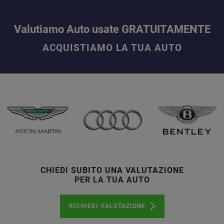
Valutiamo Auto usate GRATUITAMENTE
ACQUISTIAMO LA TUA AUTO
CHIEDI SUBITO UNA VALUTAZIONE
PER LA TUA AUTO
RICHIEDI VALUTAZIONE