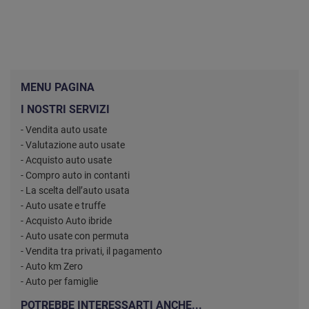
MENU PAGINA
I NOSTRI SERVIZI
- Vendita auto usate
- Valutazione auto usate
- Acquisto auto usate
- Compro auto in contanti
- La scelta dell’auto usata
- Auto usate e truffe
- Acquisto Auto ibride
- Auto usate con permuta
- Vendita tra privati, il pagamento
- Auto km Zero
- Auto per famiglie
POTREBBE INTERESSARTI ANCHE...