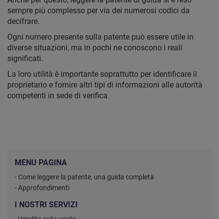
sempre più complesso per via dei numerosi codici da
decifrare.
Ogni numero presente sulla patente può essere utile in
diverse situazioni, ma in pochi ne conoscono i reali
significati.
La loro utilità è importante soprattutto per identificare il
proprietario e fornire altri tipi di informazioni alle autorità
competenti in sede di verifica.
MENU PAGINA
- Come leggere la patente, una guida completa
- Approfondimenti
I NOSTRI SERVIZI