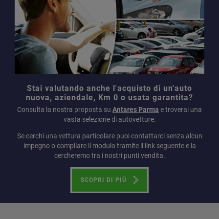
Stai valutando anche l'acquisto di un'auto
nuova, aziendale, Km 0 o usata garantita?
Consulta la nostra proposta su
Antares Parma
e troverai una
vasta selezione di autovetture.
Se cerchi una vettura particolare puoi contattarci senza alcun
impegno o compilare il modulo tramite il link seguente e la
cercheremo tra i nostri punti vendita.
SCOPRI DI PIÙ