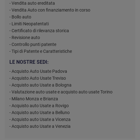
- Vendita auto ereditata
- Vendita Auto con finanziamento in corso
- Bollo auto
- Limiti Neopatentati
- Certificato di rilevanza storica
- Revisione auto
- Controllo punti patente
- Tipi di Patente e Caratteristiche
LE NOSTRE SEDI:
- Acquisto Auto Usate Padova
- Acquisto Auto Usate Treviso
- Acquisto auto Usate a Bologna
- Valutazione auto usate e acquisto auto usate Torino
- Milano Monza e Brianza
- Acquisto auto Usate a Rovigo
- Acquisto auto Usate a Belluno
- Acquisto auto Usate a Vicenza
- Acquisto auto Usate a Venezia