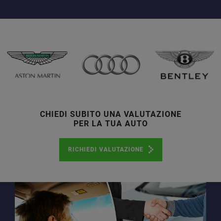
CHIEDI SUBITO UNA VALUTAZIONE
PER LA TUA AUTO
RICHIEDI VALUTAZIONE