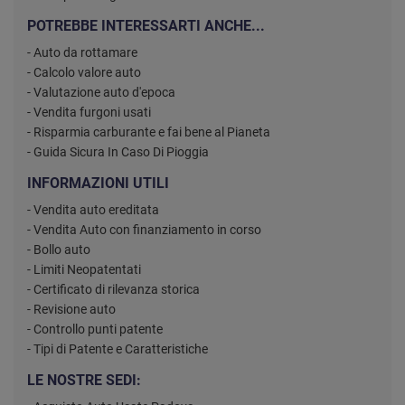
POTREBBE INTERESSARTI ANCHE...
- Auto da rottamare
- Calcolo valore auto
- Valutazione auto d'epoca
- Vendita furgoni usati
- Risparmia carburante e fai bene al Pianeta
- Guida Sicura In Caso Di Pioggia
INFORMAZIONI UTILI
- Vendita auto ereditata
- Vendita Auto con finanziamento in corso
- Bollo auto
- Limiti Neopatentati
- Certificato di rilevanza storica
- Revisione auto
- Controllo punti patente
- Tipi di Patente e Caratteristiche
LE NOSTRE SEDI: