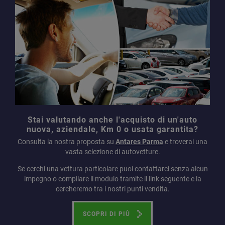
Stai valutando anche l'acquisto di un'auto
nuova, aziendale, Km 0 o usata garantita?
Consulta la nostra proposta su
Antares Parma
e troverai una
vasta selezione di autovetture.
Se cerchi una vettura particolare puoi contattarci senza alcun
impegno o compilare il modulo tramite il link seguente e la
cercheremo tra i nostri punti vendita.
SCOPRI DI PIÙ