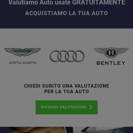
Valutiamo Auto usate GRATUITAMENTE
ACQUISTIAMO LA TUA AUTO
CHIEDI SUBITO UNA VALUTAZIONE
PER LA TUA AUTO
RICHIEDI VALUTAZIONE