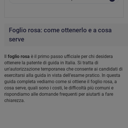
Foglio rosa: come ottenerlo e a cosa
serve
Il
foglio rosa
è il primo passo ufficiale per chi desidera
ottenere la patente di guida in Italia. Si tratta di
un'autorizzazione temporanea che consente ai candidati di
esercitarsi alla guida in vista dell’esame pratico. In questa
guida completa vediamo come si ottiene il foglio rosa, a
cosa serve, quali sono i costi, le difficoltà più comuni e
rispondiamo alle domande frequenti per aiutarti a fare
chiarezza.