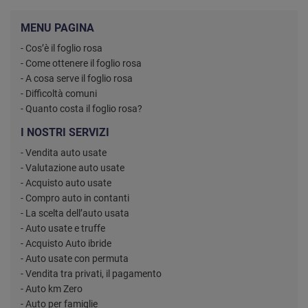
MENU PAGINA
- Cos’è il foglio rosa
- Come ottenere il foglio rosa
- A cosa serve il foglio rosa
- Difficoltà comuni
- Quanto costa il foglio rosa?
I NOSTRI SERVIZI
- Vendita auto usate
- Valutazione auto usate
- Acquisto auto usate
- Compro auto in contanti
- La scelta dell’auto usata
- Auto usate e truffe
- Acquisto Auto ibride
- Auto usate con permuta
- Vendita tra privati, il pagamento
- Auto km Zero
- Auto per famiglie