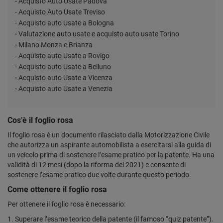
- Acquisto Auto Usate Padova
- Acquisto Auto Usate Treviso
- Acquisto auto Usate a Bologna
- Valutazione auto usate e acquisto auto usate Torino
- Milano Monza e Brianza
- Acquisto auto Usate a Rovigo
- Acquisto auto Usate a Belluno
- Acquisto auto Usate a Vicenza
- Acquisto auto Usate a Venezia
Cos’è il foglio rosa
Il foglio rosa è un documento rilasciato dalla Motorizzazione Civile
che autorizza un aspirante automobilista a esercitarsi alla guida di
un veicolo prima di sostenere l’esame pratico per la patente. Ha una
validità di 12 mesi (dopo la riforma del 2021) e consente di
sostenere l’esame pratico due volte durante questo periodo.
Come ottenere il foglio rosa
Per ottenere il foglio rosa è necessario:
Superare l’esame teorico della patente (il famoso “quiz patente”).