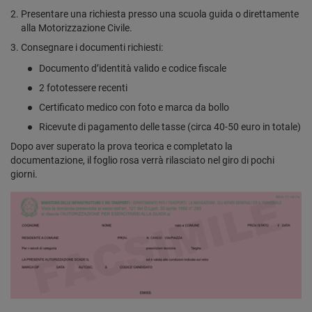
Presentare una richiesta presso una scuola guida o direttamente
alla Motorizzazione Civile.
Consegnare i documenti richiesti:
Documento d’identità valido e codice fiscale
2 fototessere recenti
Certificato medico con foto e marca da bollo
Ricevute di pagamento delle tasse (circa 40-50 euro in totale)
Dopo aver superato la prova teorica e completato la
documentazione, il foglio rosa verrà rilasciato nel giro di pochi
giorni.