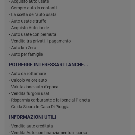
- Acquisto auto usate
- Compro auto in contanti
- La scelta dell’auto usata
- Auto usate e truffe
- Acquisto Auto ibride
- Auto usate con permuta
- Vendita tra privati, il pagamento
- Auto km Zero
- Auto per famiglie
POTREBBE INTERESSARTI ANCHE...
- Auto da rottamare
- Calcolo valore auto
- Valutazione auto d'epoca
- Vendita furgoni usati
- Risparmia carburante e fai bene al Pianeta
- Guida Sicura In Caso Di Pioggia
INFORMAZIONI UTILI
- Vendita auto ereditata
- Vendita Auto con finanziamento in corso