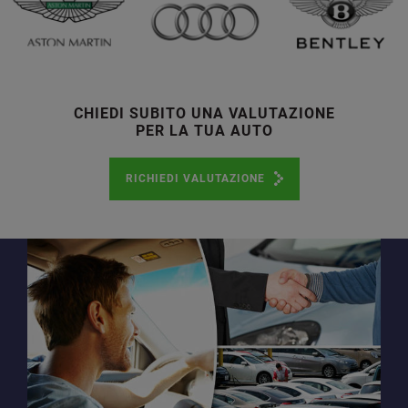
CHIEDI SUBITO UNA VALUTAZIONE
PER LA TUA AUTO
RICHIEDI VALUTAZIONE