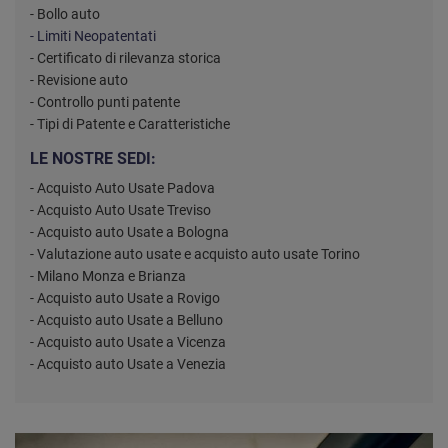
- Bollo auto
- Limiti Neopatentati
- Certificato di rilevanza storica
- Revisione auto
- Controllo punti patente
- Tipi di Patente e Caratteristiche
LE NOSTRE SEDI:
- Acquisto Auto Usate Padova
- Acquisto Auto Usate Treviso
- Acquisto auto Usate a Bologna
- Valutazione auto usate e acquisto auto usate Torino
- Milano Monza e Brianza
- Acquisto auto Usate a Rovigo
- Acquisto auto Usate a Belluno
- Acquisto auto Usate a Vicenza
- Acquisto auto Usate a Venezia