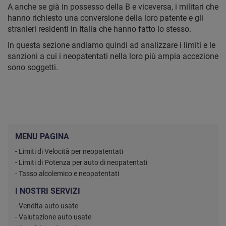
A anche se già in possesso della B e viceversa, i militari che
hanno richiesto una conversione della loro patente e gli
stranieri residenti in Italia che hanno fatto lo stesso.
In questa sezione andiamo quindi ad analizzare i limiti e le
sanzioni a cui i neopatentati nella loro più ampia accezione
sono soggetti.
MENU PAGINA
- Limiti di Velocità per neopatentati
- Limiti di Potenza per auto di neopatentati
- Tasso alcolemico e neopatentati
I NOSTRI SERVIZI
- Vendita auto usate
- Valutazione auto usate