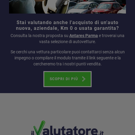
Stai valutando anche l'acquisto di un'auto
nuova, aziendale, Km 0 o usata garantita?
Consulta la nostra proposta su
Antares Parma
e troverai una
vasta selezione di autovetture.
Se cerchi una vettura particolare puoi contattarci senza alcun
impegno o compilare il modulo tramite il link seguente e la
cercheremo tra i nostri punti vendita.
SCOPRI DI PIÙ