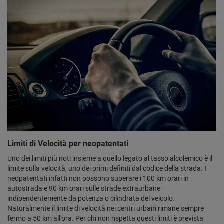
Limiti di Velocità per neopatentati
Uno dei limiti più noti insieme a quello legato al tasso alcolemico è il
limite sulla velocità, uno dei primi definiti dal codice della strada. I
neopatentati infatti non possono superare i 100 km orari in
autostrada e 90 km orari sulle strade extraurbane
indipendentemente da potenza o cilindrata del veicolo.
Naturalmente il limite di velocità nei centri urbani rimane sempre
fermo a 50 km all'ora. Per chi non rispetta questi limiti è prevista