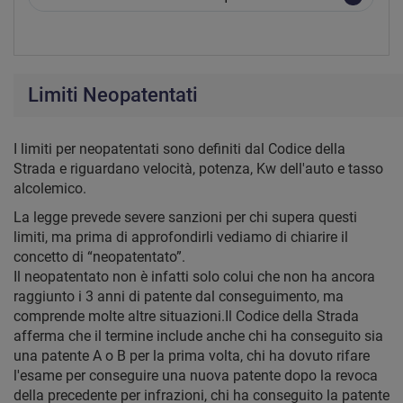
Limiti Neopatentati
I limiti per neopatentati sono definiti dal Codice della
Strada e riguardano velocità, potenza, Kw dell'auto e tasso
alcolemico.
La legge prevede severe sanzioni per chi supera questi
limiti, ma prima di approfondirli vediamo di chiarire il
concetto di “neopatentato”.
Il neopatentato non è infatti solo colui che non ha ancora
raggiunto i 3 anni di patente dal conseguimento, ma
comprende molte altre situazioni.Il Codice della Strada
afferma che il termine include anche chi ha conseguito sia
una patente A o B per la prima volta, chi ha dovuto rifare
l'esame per conseguire una nuova patente dopo la revoca
della precedente per infrazioni, chi ha conseguito la patente