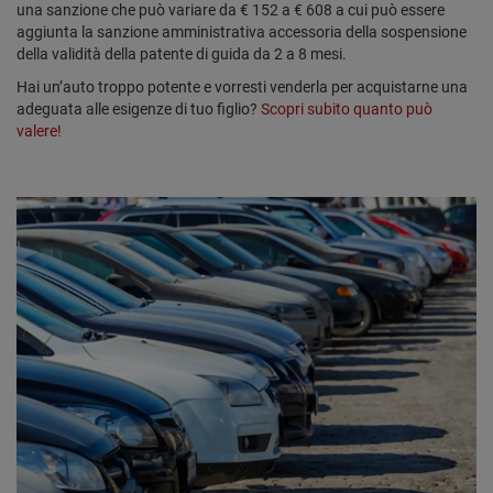
una sanzione che può variare da € 152 a € 608 a cui può essere
aggiunta la sanzione amministrativa accessoria della sospensione
della validità della patente di guida da 2 a 8 mesi.
Hai un’auto troppo potente e vorresti venderla per acquistarne una
adeguata alle esigenze di tuo figlio?
Scopri subito quanto può
valere!