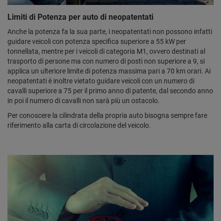
Limiti di Potenza per auto di neopatentati
Anche la potenza fa la sua parte, i neopatentati non possono infatti
guidare veicoli con potenza specifica superiore a 55 kW per
tonnellata, mentre per i veicoli di categoria M1, ovvero destinati al
trasporto di persone ma con numero di posti non superiore a 9, si
applica un ulteriore limite di potenza massima pari a 70 km orari. Ai
neopatentati è inoltre vietato guidare veicoli con un numero di
cavalli superiore a 75 per il primo anno di patente, dal secondo anno
in poi il numero di cavalli non sarà più un ostacolo.
Per conoscere la cilindrata della propria auto bisogna sempre fare
riferimento alla carta di circolazione del veicolo.