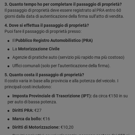
3. Quanto tempo ho per completare il passaggio di proprietà?
Il passaggio di proprietà deve essere registrato al PRA entro 60
giorni dalla data di autenticazione della firma sull’atto di vendita.
4. Dove si effettua il passaggio di proprietà?
Puoi fare il passaggio di proprietà presso:
Il
Pubblico Registro Automobilistico (PRA)
La
Motorizzazione Civile
Agenzie di pratiche auto (servizio più rapido ma più costoso)
Uffici comunali (solo per l’autenticazione della firma).
5. Quanto costa il passaggio di proprietà?
Il costo varia in base alla provincia e alla potenza del veicolo. I
principali costi includono:
Imposta Provinciale di Trascrizione (IPT):
da circa €150 in su
per auto di bassa potenza.
Diritti PRA:
€27
Marca da bollo:
€16
Diritti di Motorizzazione:
€10,20