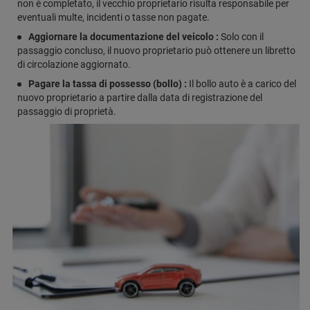
non è completato, il vecchio proprietario risulta responsabile per
eventuali multe, incidenti o tasse non pagate.
Aggiornare la documentazione del veicolo :
Solo con il
passaggio concluso, il nuovo proprietario può ottenere un libretto
di circolazione aggiornato.
Pagare la tassa di possesso (bollo) :
Il bollo auto è a carico del
nuovo proprietario a partire dalla data di registrazione del
passaggio di proprietà.