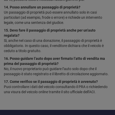
14. Posso annullare un passaggio di proprietà?
Un passaggio di proprietà può essere annullato solo in casi
particolari (ad esempio, frode o errore) e richiede un intervento
legale, come una sentenza del giudice.
15. Devo fare il passaggio di proprietà anche per un’auto
regalata?
Sì, anche nel caso di una donazione, il passaggio di proprietà è
obbligatorio. In questo caso, il venditore dichiara che il veicolo è
ceduto a titolo gratuito.
16. Posso guidare l’auto dopo aver firmato l’atto di vendita ma
prima del passaggio di proprietà?
No, il nuovo proprietario può guidare l’auto solo dopo che il
passaggio è stato registrato e il libretto di circolazione aggiornato.
17. Come verifico se il passaggio di proprietà è avvenuto?
Puoi controllare i dati del veicolo consultando il PRA o richiedendo
una visura del veicolo online tramite il sito ufficiale dell’ACI.