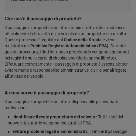
Che cos’è il passaggio di proprietà?
Il passaggio di proprietà è un atto amministrativo che trasferisce
ufficialmente la titolarità di un veicolo da un proprietario a un altro.
Questo processo è regolato dal
Codice della Strada
e viene
registrato nel
Pubblico Registro Automobilistico (PRA)
. Durante
questa procedura, i dati del nuovo proprietario vengono aggiornati
nei registri e sulla carta di circolazione (detta anche libretto).
Effettuare correttamente il passaggio di proprietà è essenziale per
evitare multe e responsabilità amministrative, civili o penali legate
all’utilizzo del veicolo.
A cosa serve il passaggio di proprietà?
Il passaggio di proprietà è un atto indispensabile per svariate
motivazioni:
Identificare il reale proprietario del veicolo :
Tutti i dati del
nuovo intestatario vengono registrati al PRA.
Evitare problemi legali e amministrativi :
Finché il passaggio