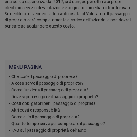
una solida esperienza dal 2012, si distingue per offrire ai propri
clienti un servizio di valutazione e acquisto immediato di auto usate.
Se deciderai di vendere la tua auto usata al Valutatore il passaggio
di proprietà sarà completamente a carico dell’azienda, e non dovrai
pensare ad aggiungere questo costo.
MENU PAGINA
- Che cos’è il passaggio di proprietà?
- A cosa serve il passaggio di proprietà?
- Come funziona il passaggio di proprietà?
- Dove si può eseguire il passaggio di proprietà?
- Costi obbligatori per il passaggio di proprietà
- Altri costi e responsabilità
- Come si fa il passaggio di proprietà?
- Quanto tempo serve per completare il passaggio?
- FAQ sul passaggio di proprietà dell’auto