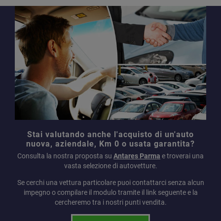
Stai valutando anche l'acquisto di un'auto
nuova, aziendale, Km 0 o usata garantita?
Consulta la nostra proposta su
Antares Parma
e troverai una
vasta selezione di autovetture.
Se cerchi una vettura particolare puoi contattarci senza alcun
impegno o compilare il modulo tramite il link seguente e la
cercheremo tra i nostri punti vendita.