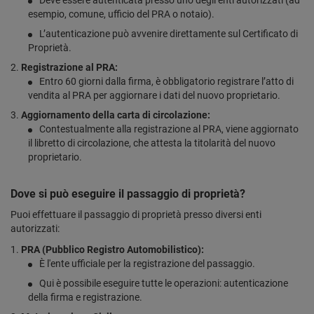
Deve essere autenticata presso uno degli enti autorizzati (ad
esempio, comune, ufficio del PRA o notaio).
L’autenticazione può avvenire direttamente sul Certificato di
Proprietà.
Registrazione al PRA:
Entro 60 giorni dalla firma, è obbligatorio registrare l’atto di
vendita al PRA per aggiornare i dati del nuovo proprietario.
Aggiornamento della carta di circolazione:
Contestualmente alla registrazione al PRA, viene aggiornato
il libretto di circolazione, che attesta la titolarità del nuovo
proprietario.
Dove si può eseguire il passaggio di proprietà?
Puoi effettuare il passaggio di proprietà presso diversi enti
autorizzati:
PRA (Pubblico Registro Automobilistico):
È l'ente ufficiale per la registrazione del passaggio.
Qui è possibile eseguire tutte le operazioni: autenticazione
della firma e registrazione.