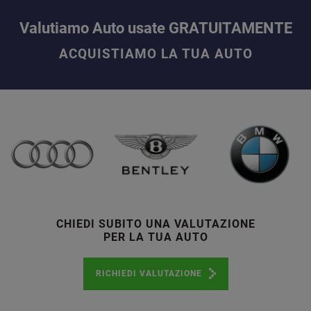
Valutiamo Auto usate GRATUITAMENTE
ACQUISTIAMO LA TUA AUTO
CHIEDI SUBITO UNA VALUTAZIONE
PER LA TUA AUTO
RICHIEDI VALUTAZIONE