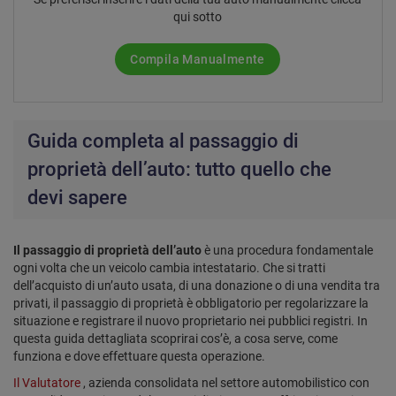
qui sotto
Compila Manualmente
Guida completa al passaggio di
proprietà dell’auto: tutto quello che
devi sapere
Il passaggio di proprietà dell’auto
è una procedura fondamentale
ogni volta che un veicolo cambia intestatario. Che si tratti
dell’acquisto di un’auto usata, di una donazione o di una vendita tra
privati, il passaggio di proprietà è obbligatorio per regolarizzare la
situazione e registrare il nuovo proprietario nei pubblici registri. In
questa guida dettagliata scoprirai cos’è, a cosa serve, come
funziona e dove effettuare questa operazione.
Il Valutatore
, azienda consolidata nel settore automobilistico con