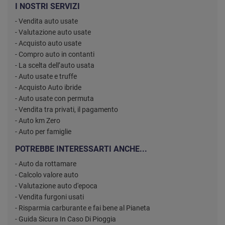
I NOSTRI SERVIZI
- Vendita auto usate
- Valutazione auto usate
- Acquisto auto usate
- Compro auto in contanti
- La scelta dell’auto usata
- Auto usate e truffe
- Acquisto Auto ibride
- Auto usate con permuta
- Vendita tra privati, il pagamento
- Auto km Zero
- Auto per famiglie
POTREBBE INTERESSARTI ANCHE...
- Auto da rottamare
- Calcolo valore auto
- Valutazione auto d'epoca
- Vendita furgoni usati
- Risparmia carburante e fai bene al Pianeta
- Guida Sicura In Caso Di Pioggia