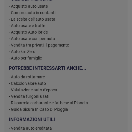
- Acquisto auto usate
- Compro auto in contanti
- La scelta dell’auto usata
- Auto usate e truffe
- Acquisto Auto ibride
- Auto usate con permuta
- Vendita tra privati, il pagamento
- Auto km Zero
- Auto per famiglie
POTREBBE INTERESSARTI ANCHE...
- Auto da rottamare
- Calcolo valore auto
- Valutazione auto d'epoca
- Vendita furgoni usati
- Risparmia carburante e fai bene al Pianeta
- Guida Sicura In Caso Di Pioggia
INFORMAZIONI UTILI
- Vendita auto ereditata