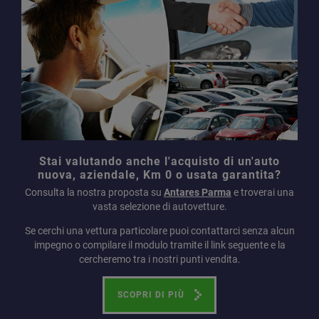
Stai valutando anche l'acquisto di un'auto
nuova, aziendale, Km 0 o usata garantita?
Consulta la nostra proposta su
Antares Parma
e troverai una
vasta selezione di autovetture.
Se cerchi una vettura particolare puoi contattarci senza alcun
impegno o compilare il modulo tramite il link seguente e la
cercheremo tra i nostri punti vendita.
SCOPRI DI PIÙ