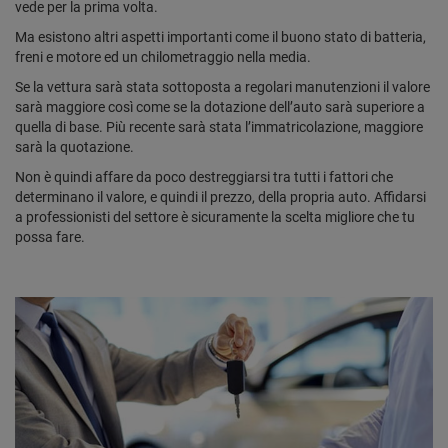
vede per la prima volta.
Ma esistono altri aspetti importanti come il buono stato di batteria,
freni e motore ed un chilometraggio nella media.
Se la vettura sarà stata sottoposta a regolari manutenzioni il valore
sarà maggiore così come se la dotazione dell’auto sarà superiore a
quella di base. Più recente sarà stata l’immatricolazione, maggiore
sarà la quotazione.
Non è quindi affare da poco destreggiarsi tra tutti i fattori che
determinano il valore, e quindi il prezzo, della propria auto. Affidarsi
a professionisti del settore è sicuramente la scelta migliore che tu
possa fare.