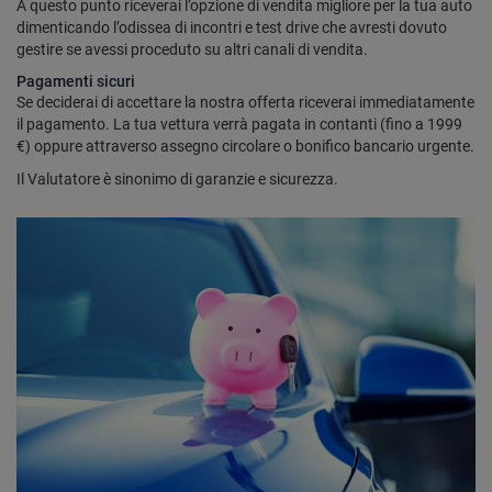
A questo punto riceverai l’opzione di vendita migliore per la tua auto
dimenticando l’odissea di incontri e test drive che avresti dovuto
gestire se avessi proceduto su altri canali di vendita.
Pagamenti sicuri
Se deciderai di accettare la nostra offerta riceverai immediatamente
il pagamento. La tua vettura verrà pagata in contanti (fino a 1999
€) oppure attraverso assegno circolare o bonifico bancario urgente.
Il Valutatore è sinonimo di garanzie e sicurezza.