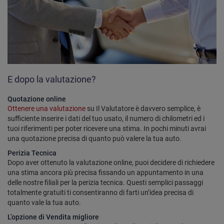
E dopo la valutazione?
Quotazione online
Ottenere una valutazione
su Il Valutatore è davvero semplice, è
sufficiente inserire i dati del tuo usato, il numero di chilometri ed i
tuoi riferimenti per poter ricevere una stima. In pochi minuti avrai
una quotazione precisa di quanto può valere la tua auto.
Perizia Tecnica
Dopo aver ottenuto la valutazione online, puoi decidere di richiedere
una stima ancora più precisa fissando un appuntamento in una
delle nostre filiali per la perizia tecnica. Questi semplici passaggi
totalmente gratuiti ti consentiranno di farti un’idea precisa di
quanto vale la tua auto.
L’opzione di Vendita migliore