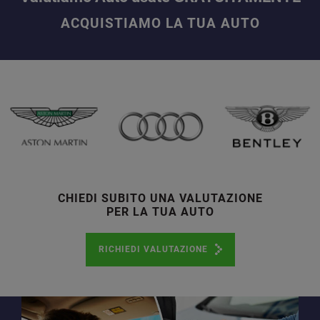
ACQUISTIAMO LA TUA AUTO
CHIEDI SUBITO UNA VALUTAZIONE
PER LA TUA AUTO
RICHIEDI VALUTAZIONE