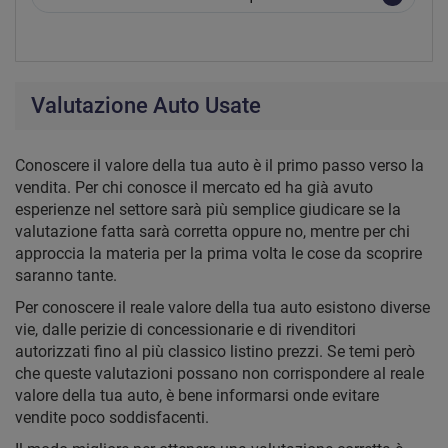
Valutazione Auto Usate
Conoscere il valore della tua auto è il primo passo verso la
vendita. Per chi conosce il mercato ed ha già avuto
esperienze nel settore sarà più semplice giudicare se la
valutazione fatta sarà corretta oppure no, mentre per chi
approccia la materia per la prima volta le cose da scoprire
saranno tante.
Per conoscere il reale valore della tua auto esistono diverse
vie, dalle perizie di concessionarie e di rivenditori
autorizzati fino al più classico listino prezzi. Se temi però
che queste valutazioni possano non corrispondere al reale
valore della tua auto, è bene informarsi onde evitare
vendite poco soddisfacenti.