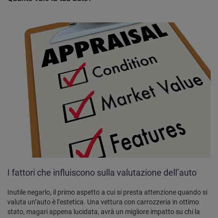
I fattori che influiscono sulla valutazione dell’auto
Inutile negarlo, il primo aspetto a cui si presta attenzione quando si
valuta un’auto è l’estetica. Una vettura con carrozzeria in ottimo
stato, magari appena lucidata, avrà un migliore impatto su chi la