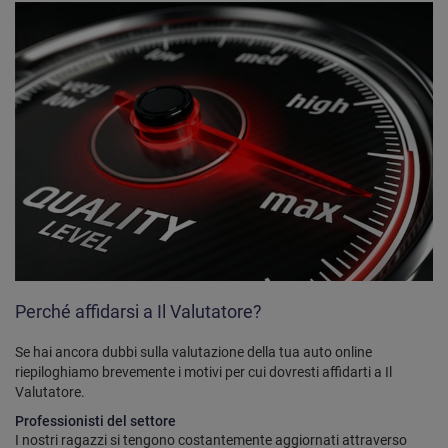
Perché affidarsi a Il Valutatore?
Se hai ancora dubbi sulla valutazione della tua auto online
riepiloghiamo brevemente i motivi per cui dovresti affidarti a Il
Valutatore.
Professionisti del settore
I nostri ragazzi si tengono costantemente aggiornati attraverso