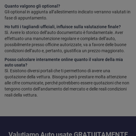
Quanto valgono gli optional?
Gli optional in aggiunta all’allestimento indicato verranno valutati in
fase di appuntamento.
Ho tutti i tagliandi ufficiali, influisce sulla valutazione finale?
Sì. Avere lo storico dell’auto documentato è fondamentale. Aver
effettuato una manutenzione regolare e completa dell’auto,
possibilmente presso officine autorizzate, va a favore delle buone
condizioni dell’auto e, pertanto, giustifica un prezzo maggiorato.
Posso calcolare interamente online quanto il valore della mia
auto usata?
Sì. Esistono diversi portali che ti permettono di avere una
quotazione della vettura. Bisogna però prestare molta attenzione
alle cifre comunicate, perché potrebbero essere quotazioni che non
tengono conto dell’andamento del mercato e delle reali condizioni
reali della vettura.
Valutiamo Auto usate GRATUITAMENTE