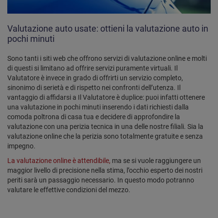
Valutazione auto usate: ottieni la valutazione auto in
pochi minuti
Sono tanti i siti web che offrono servizi di valutazione online e molti
di questi si limitano ad offrire servizi puramente virtuali. Il
Valutatore è invece in grado di offrirti un servizio completo,
sinonimo di serietà e di rispetto nei confronti dell’utenza. Il
vantaggio di affidarsi a Il Valutatore è duplice: puoi infatti ottenere
una valutazione in pochi minuti inserendo i dati richiesti dalla
comoda poltrona di casa tua e decidere di approfondire la
valutazione con una perizia tecnica in una delle nostre filiali. Sia la
valutazione online che la perizia sono totalmente gratuite e senza
impegno.
La valutazione online è attendibile,
ma se si vuole raggiungere un
maggior livello di precisione nella stima, l’occhio esperto dei nostri
periti sarà un passaggio necessario. In questo modo potranno
valutare le effettive condizioni del mezzo.