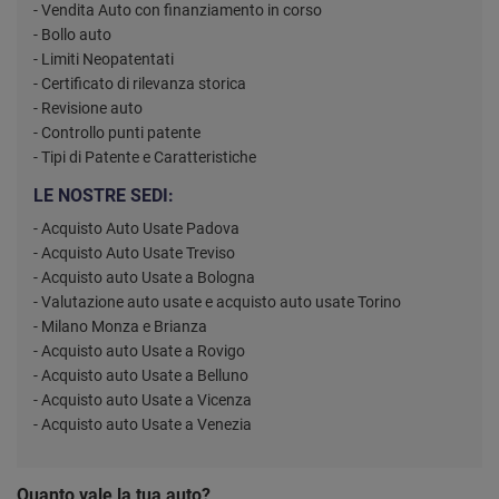
- Vendita Auto con finanziamento in corso
- Bollo auto
- Limiti Neopatentati
- Certificato di rilevanza storica
- Revisione auto
- Controllo punti patente
- Tipi di Patente e Caratteristiche
LE NOSTRE SEDI:
- Acquisto Auto Usate Padova
- Acquisto Auto Usate Treviso
- Acquisto auto Usate a Bologna
- Valutazione auto usate e acquisto auto usate Torino
- Milano Monza e Brianza
- Acquisto auto Usate a Rovigo
- Acquisto auto Usate a Belluno
- Acquisto auto Usate a Vicenza
- Acquisto auto Usate a Venezia
Quanto vale la tua auto?