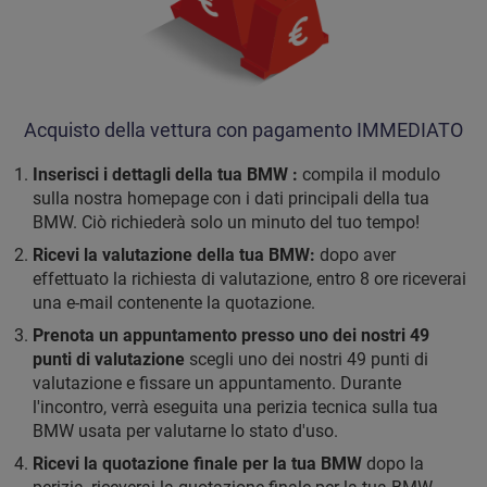
Acquisto della vettura con pagamento IMMEDIATO
Inserisci i dettagli della tua BMW :
compila il modulo
sulla nostra homepage con i dati principali della tua
BMW. Ciò richiederà solo un minuto del tuo tempo!
Ricevi la valutazione della tua BMW:
dopo aver
effettuato la richiesta di valutazione, entro 8 ore riceverai
una e-mail contenente la quotazione.
Prenota un appuntamento presso uno dei nostri 49
punti di valutazione
scegli uno dei nostri 49 punti di
valutazione e fissare un appuntamento. Durante
l'incontro, verrà eseguita una perizia tecnica sulla tua
BMW usata per valutarne lo stato d'uso.
Ricevi la quotazione finale per la tua BMW
dopo la