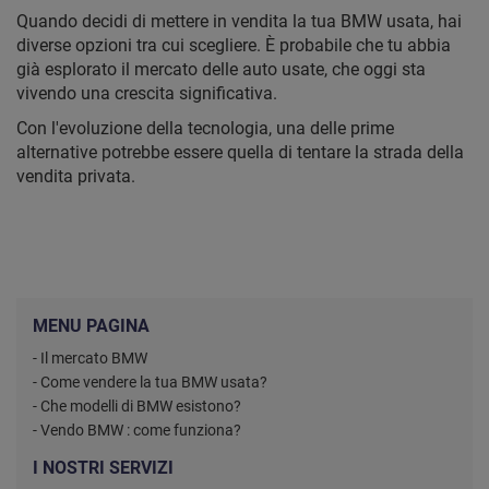
Quando decidi di mettere in vendita la tua BMW usata, hai
diverse opzioni tra cui scegliere. È probabile che tu abbia
già esplorato il mercato delle auto usate, che oggi sta
vivendo una crescita significativa.
Con l'evoluzione della tecnologia, una delle prime
alternative potrebbe essere quella di tentare la strada della
vendita privata.
MENU PAGINA
- Il mercato BMW
- Come vendere la tua BMW usata?
- Che modelli di BMW esistono?
- Vendo BMW : come funziona?
I NOSTRI SERVIZI