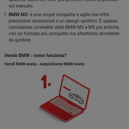
sul mercato.
BMW M2:
è una coupé compatta e agile che offre
prestazioni eccezionali e un design sportivo. È spesso
considerata un'eredità delle BMW M3 e M5 più antiche,
con un formato più compatto ma altrettanto divertente
da guidare.
Vendo BMW : come funziona?
Vendi BMW usata - Acquistiamo BMW Usate