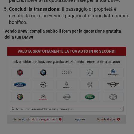
perizia, riceverai la quotazione finale per la tua BMW.
Concludi la transazione:
il passaggio di proprietà è
gestito da noi e riceverai il pagamento immediato tramite
bonifico.
Vendo BMW: compila subito il form per la quotazione gratuita
della tua BMW!