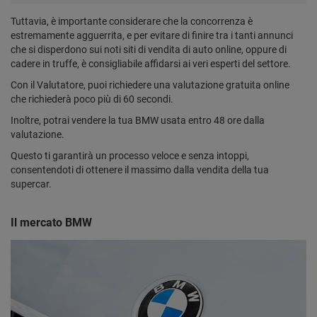
Tuttavia, è importante considerare che la concorrenza è
estremamente agguerrita, e per evitare di finire tra i tanti annunci
che si disperdono sui noti siti di vendita di auto online, oppure di
cadere in truffe, è consigliabile affidarsi ai veri esperti del settore.
Con il Valutatore, puoi richiedere una valutazione gratuita online
che richiederà poco più di 60 secondi.
Inoltre, potrai vendere la tua BMW usata entro 48 ore dalla
valutazione.
Questo ti garantirà un processo veloce e senza intoppi,
consentendoti di ottenere il massimo dalla vendita della tua
supercar.
Il mercato BMW