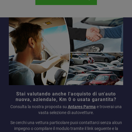
Stai valutando anche l'acquisto di un'auto
nuova, aziendale, Km 0 o usata garantita?
Consulta la nostra proposta su
Antares Parma
e troverai una
vasta selezione di autovetture.
Se cerchi una vettura particolare puoi contattarci senza alcun
impegno o compilare il modulo tramite il link seguente e la