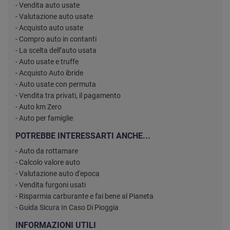
- Vendita auto usate
- Valutazione auto usate
- Acquisto auto usate
- Compro auto in contanti
- La scelta dell’auto usata
- Auto usate e truffe
- Acquisto Auto ibride
- Auto usate con permuta
- Vendita tra privati, il pagamento
- Auto km Zero
- Auto per famiglie
POTREBBE INTERESSARTI ANCHE...
- Auto da rottamare
- Calcolo valore auto
- Valutazione auto d'epoca
- Vendita furgoni usati
- Risparmia carburante e fai bene al Pianeta
- Guida Sicura In Caso Di Pioggia
INFORMAZIONI UTILI