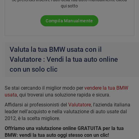
qui sotto
Compila Manualmente
Valuta la tua BMW usata con il
Valutatore : Vendi la tua auto online
con un solo clic
Se stai cercando il miglior modo per
vendere la tua BMW
usata
, qui troverai una soluzione rapida e sicura.
Affidarsi ai professionisti del
Valutatore
, l'azienda italiana
leader nell'acquisto e nella valutazione di auto usate dal
2012, è la scelta migliore.
Offriamo una valutazione online GRATUITA per la tua
BMW: vendi la tua auto oggi stesso con un clic!