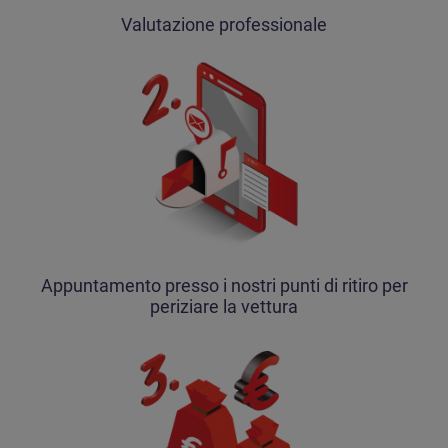
Valutazione professionale
Appuntamento presso i nostri punti di ritiro per
periziare la vettura