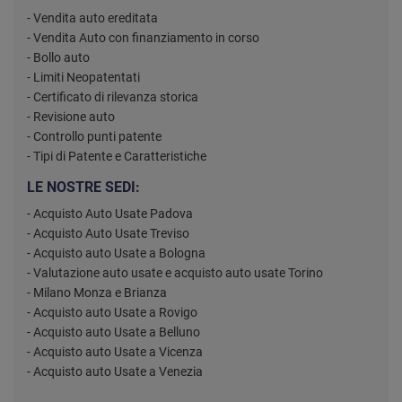
- Vendita auto ereditata
- Vendita Auto con finanziamento in corso
- Bollo auto
- Limiti Neopatentati
- Certificato di rilevanza storica
- Revisione auto
- Controllo punti patente
- Tipi di Patente e Caratteristiche
LE NOSTRE SEDI:
- Acquisto Auto Usate Padova
- Acquisto Auto Usate Treviso
- Acquisto auto Usate a Bologna
- Valutazione auto usate e acquisto auto usate Torino
- Milano Monza e Brianza
- Acquisto auto Usate a Rovigo
- Acquisto auto Usate a Belluno
- Acquisto auto Usate a Vicenza
- Acquisto auto Usate a Venezia