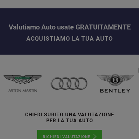
Valutiamo Auto usate GRATUITAMENTE
ACQUISTIAMO LA TUA AUTO
CHIEDI SUBITO UNA VALUTAZIONE
PER LA TUA AUTO
RICHIEDI VALUTAZIONE