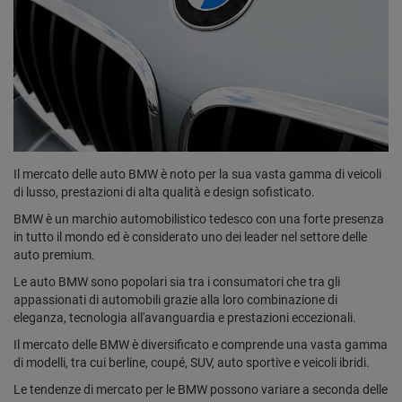
Il mercato delle auto BMW è noto per la sua vasta gamma di veicoli
di lusso, prestazioni di alta qualità e design sofisticato.
BMW è un marchio automobilistico tedesco con una forte presenza
in tutto il mondo ed è considerato uno dei leader nel settore delle
auto premium.
Le auto BMW sono popolari sia tra i consumatori che tra gli
appassionati di automobili grazie alla loro combinazione di
eleganza, tecnologia all'avanguardia e prestazioni eccezionali.
Il mercato delle BMW è diversificato e comprende una vasta gamma
di modelli, tra cui berline, coupé, SUV, auto sportive e veicoli ibridi.
Le tendenze di mercato per le BMW possono variare a seconda delle