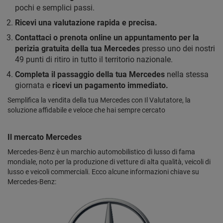
pochi e semplici passi.
Ricevi una valutazione rapida e precisa.
Contattaci o prenota online un appuntamento per la
perizia gratuita della tua Mercedes
presso uno dei nostri
49 punti di ritiro in tutto il territorio nazionale.
Completa il passaggio della tua Mercedes
nella stessa
giornata e
ricevi un pagamento immediato.
Semplifica la vendita della tua Mercedes con Il Valutatore, la
soluzione affidabile e veloce che hai sempre cercato
Il mercato Mercedes
Mercedes-Benz è un marchio automobilistico di lusso di fama
mondiale, noto per la produzione di vetture di alta qualità, veicoli di
lusso e veicoli commerciali. Ecco alcune informazioni chiave su
Mercedes-Benz: