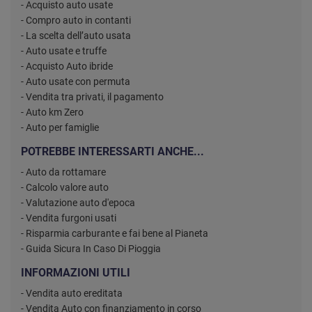
- Acquisto auto usate
- Compro auto in contanti
- La scelta dell’auto usata
- Auto usate e truffe
- Acquisto Auto ibride
- Auto usate con permuta
- Vendita tra privati, il pagamento
- Auto km Zero
- Auto per famiglie
POTREBBE INTERESSARTI ANCHE...
- Auto da rottamare
- Calcolo valore auto
- Valutazione auto d'epoca
- Vendita furgoni usati
- Risparmia carburante e fai bene al Pianeta
- Guida Sicura In Caso Di Pioggia
INFORMAZIONI UTILI
- Vendita auto ereditata
- Vendita Auto con finanziamento in corso