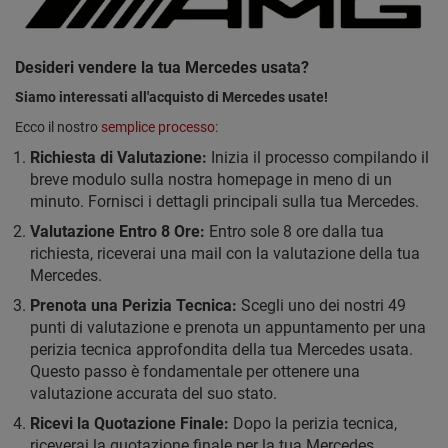
Desideri vendere la tua Mercedes usata?
Siamo interessati all'acquisto di Mercedes usate!
Ecco il nostro
semplice processo:
Richiesta di Valutazione:
Inizia il processo compilando il
breve modulo sulla nostra homepage in meno di un
minuto. Fornisci i dettagli principali sulla tua Mercedes.
Valutazione Entro 8 Ore:
Entro sole 8 ore dalla tua
richiesta, riceverai una mail con la valutazione della tua
Mercedes.
Prenota una Perizia Tecnica:
Scegli uno dei nostri 49
punti di valutazione e prenota un appuntamento per una
perizia tecnica approfondita della tua Mercedes usata.
Questo passo è fondamentale per ottenere una
valutazione accurata del suo stato.
Ricevi la Quotazione Finale:
Dopo la perizia tecnica,
riceverai la quotazione finale per la tua Mercedes.