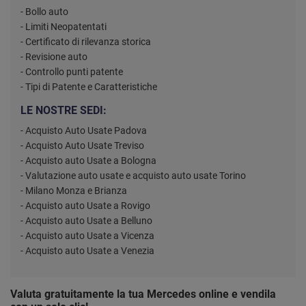
- Bollo auto
- Limiti Neopatentati
- Certificato di rilevanza storica
- Revisione auto
- Controllo punti patente
- Tipi di Patente e Caratteristiche
LE NOSTRE SEDI:
- Acquisto Auto Usate Padova
- Acquisto Auto Usate Treviso
- Acquisto auto Usate a Bologna
- Valutazione auto usate e acquisto auto usate Torino
- Milano Monza e Brianza
- Acquisto auto Usate a Rovigo
- Acquisto auto Usate a Belluno
- Acquisto auto Usate a Vicenza
- Acquisto auto Usate a Venezia
Valuta gratuitamente la tua Mercedes online e vendila