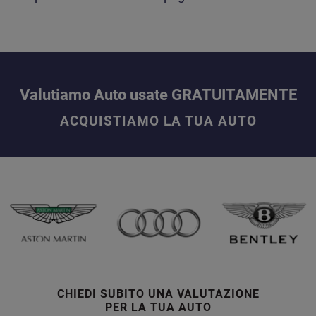
Valutiamo Auto usate GRATUITAMENTE
ACQUISTIAMO LA TUA AUTO
CHIEDI SUBITO UNA VALUTAZIONE
PER LA TUA AUTO