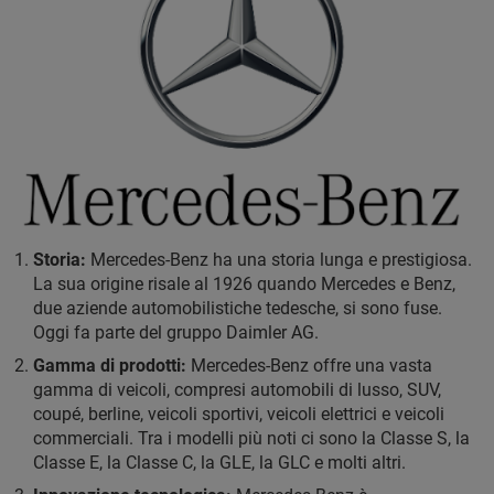
Storia:
Mercedes-Benz ha una storia lunga e prestigiosa.
La sua origine risale al 1926 quando Mercedes e Benz,
due aziende automobilistiche tedesche, si sono fuse.
Oggi fa parte del gruppo Daimler AG.
Gamma di prodotti:
Mercedes-Benz offre una vasta
gamma di veicoli, compresi automobili di lusso, SUV,
coupé, berline, veicoli sportivi, veicoli elettrici e veicoli
commerciali. Tra i modelli più noti ci sono la Classe S, la
Classe E, la Classe C, la GLE, la GLC e molti altri.