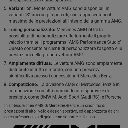
Varianti "S":
Molte vetture AMG sono disponibili in
varianti "S" ancora più potenti, che rappresentano il
massimo delle prestazioni all'interno della gamma AMG.
Tuning personalizzato:
Mercedes-AMG offre la
possibilità di personalizzare ulteriormente il proprio
veicolo tramite il programma "AMG Performance Studio".
Questo consente ai clienti di personalizzare l'aspetto e le
prestazioni della propria vettura AMG.
Ampiamente diffusa:
Le vetture AMG sono ampiamente
distribuite in tutto il mondo, con una presenza
significativa presso i concessionari Mercedes-Benz.
Competizione:
La divisione AMG di Mercedes-Benz è in
competizione con altri marchi di auto sportive e di
prestigio, come BMW M, Audi Sport (Audi RS), e Porsche.
In sintesi, la linea AMG di Mercedes-Benz è un sinonimo di
prestazioni di alto livello e design sportivo, ed è apprezzata da chi
cerca un'esperienza di guida emozionante e di lusso.