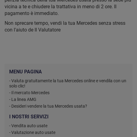
vicina a te e chiudere la trattativa in meno di 2 ore. Il
pagamento è immediato.
Non sprecare tempo, vendi la tua Mercedes senza stress
con l'aiuto de Il Valutatore
MENU PAGINA
- Valuta gratuitamente la tua Mercedes online e vendila con un
solo clic!
- Il mercato Mercedes
- La linea AMG
- Desideri vendere la tua Mercedes usata?
I NOSTRI SERVIZI
- Vendita auto usate
- Valutazione auto usate