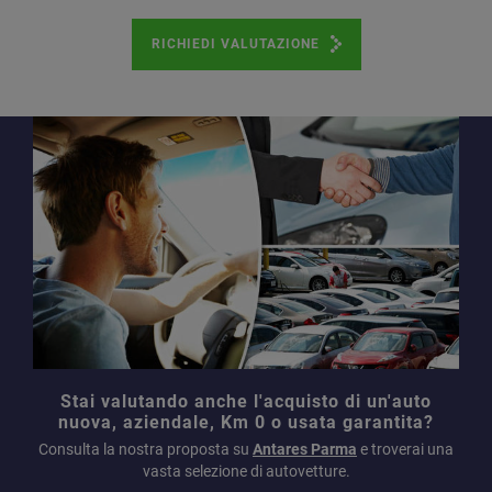
RICHIEDI VALUTAZIONE
Stai valutando anche l'acquisto di un'auto
nuova, aziendale, Km 0 o usata garantita?
Consulta la nostra proposta su
Antares Parma
e troverai una
vasta selezione di autovetture.