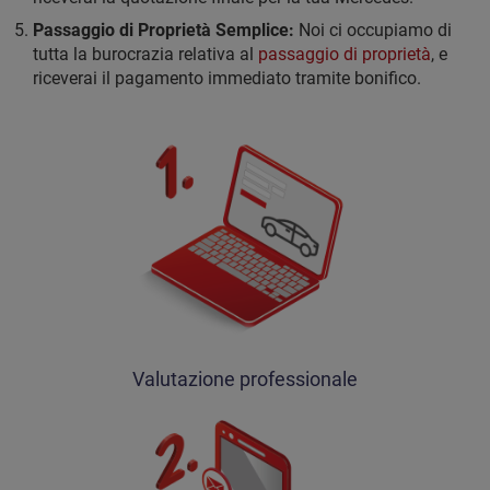
Passaggio di Proprietà Semplice:
Noi ci occupiamo di
tutta la burocrazia relativa al
passaggio di proprietà
, e
riceverai il pagamento immediato tramite bonifico.
Valutazione professionale