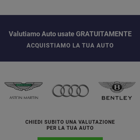
Valutiamo Auto usate GRATUITAMENTE
ACQUISTIAMO LA TUA AUTO
CHIEDI SUBITO UNA VALUTAZIONE
PER LA TUA AUTO