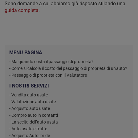
Sono domande a cui abbiamo già risposto stilando una
guida completa.
MENU PAGINA
- Ma quando costa il passaggio di proprietà?
- Come si calcola il costo del passaggio di proprietà di un'auto?
- Passaggio di proprietà con Il Valutatore
I NOSTRI SERVIZI
- Vendita auto usate
- Valutazione auto usate
- Acquisto auto usate
- Compro auto in contanti
- La scelta dell’auto usata
- Auto usate e truffe
- Acquisto Auto ibride