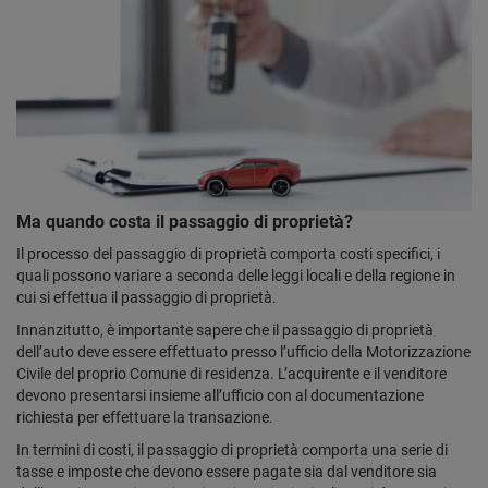
Ma quando costa il passaggio di proprietà?
Il processo del passaggio di proprietà comporta costi specifici, i
quali possono variare a seconda delle leggi locali e della regione in
cui si effettua il passaggio di proprietà.
Innanzitutto, è importante sapere che il passaggio di proprietà
dell’auto deve essere effettuato presso l’ufficio della Motorizzazione
Civile del proprio Comune di residenza. L’acquirente e il venditore
devono presentarsi insieme all’ufficio con al documentazione
richiesta per effettuare la transazione.
In termini di costi, il passaggio di proprietà comporta una serie di
tasse e imposte che devono essere pagate sia dal venditore sia