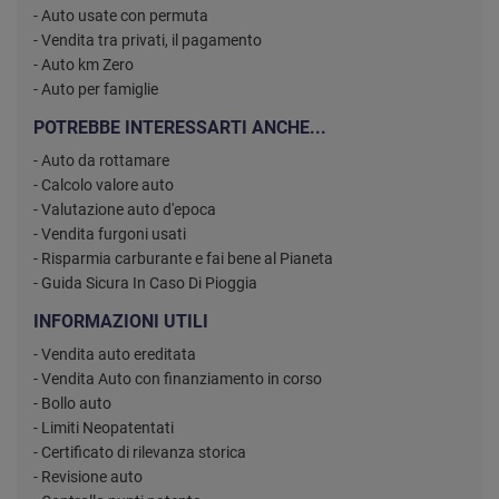
- Auto usate con permuta
- Vendita tra privati, il pagamento
- Auto km Zero
- Auto per famiglie
POTREBBE INTERESSARTI ANCHE...
- Auto da rottamare
- Calcolo valore auto
- Valutazione auto d'epoca
- Vendita furgoni usati
- Risparmia carburante e fai bene al Pianeta
- Guida Sicura In Caso Di Pioggia
INFORMAZIONI UTILI
- Vendita auto ereditata
- Vendita Auto con finanziamento in corso
- Bollo auto
- Limiti Neopatentati
- Certificato di rilevanza storica
- Revisione auto