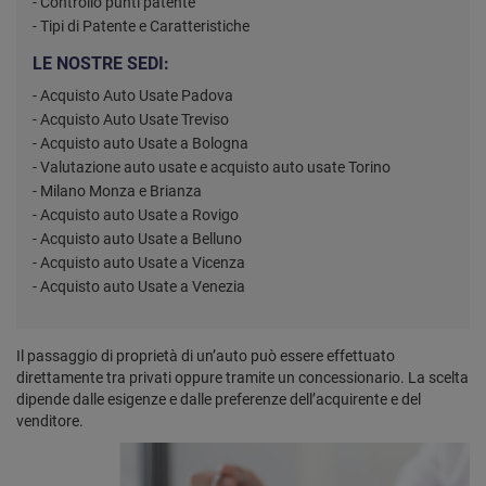
- Controllo punti patente
- Tipi di Patente e Caratteristiche
LE NOSTRE SEDI:
- Acquisto Auto Usate Padova
- Acquisto Auto Usate Treviso
- Acquisto auto Usate a Bologna
- Valutazione auto usate e acquisto auto usate Torino
- Milano Monza e Brianza
- Acquisto auto Usate a Rovigo
- Acquisto auto Usate a Belluno
- Acquisto auto Usate a Vicenza
- Acquisto auto Usate a Venezia
Il passaggio di proprietà di un’auto può essere effettuato
direttamente tra privati oppure tramite un concessionario. La scelta
dipende dalle esigenze e dalle preferenze dell’acquirente e del
venditore.