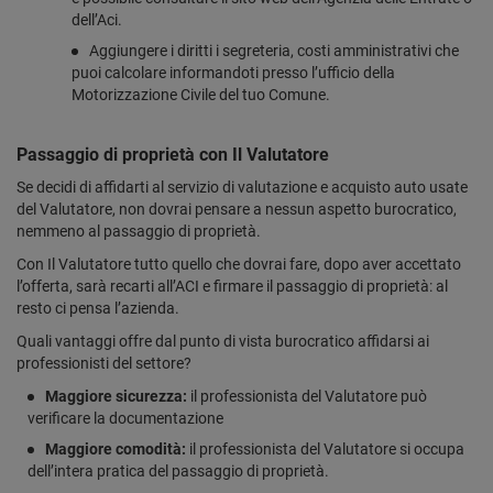
dell’Aci.
Aggiungere i diritti i segreteria, costi amministrativi che
puoi calcolare informandoti presso l’ufficio della
Motorizzazione Civile del tuo Comune.
Passaggio di proprietà con Il Valutatore
Se decidi di affidarti al servizio di valutazione e acquisto auto usate
del Valutatore, non dovrai pensare a nessun aspetto burocratico,
nemmeno al passaggio di proprietà.
Con Il Valutatore tutto quello che dovrai fare, dopo aver accettato
l’offerta, sarà recarti all’ACI e firmare il passaggio di proprietà: al
resto ci pensa l’azienda.
Quali vantaggi offre dal punto di vista burocratico affidarsi ai
professionisti del settore?
Maggiore sicurezza:
il professionista del Valutatore può
verificare la documentazione
Maggiore comodità:
il professionista del Valutatore si occupa
dell’intera pratica del passaggio di proprietà.