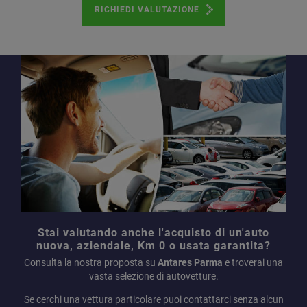
RICHIEDI VALUTAZIONE
Stai valutando anche l'acquisto di un'auto
nuova, aziendale, Km 0 o usata garantita?
Consulta la nostra proposta su
Antares Parma
e troverai una
vasta selezione di autovetture.
Se cerchi una vettura particolare puoi contattarci senza alcun