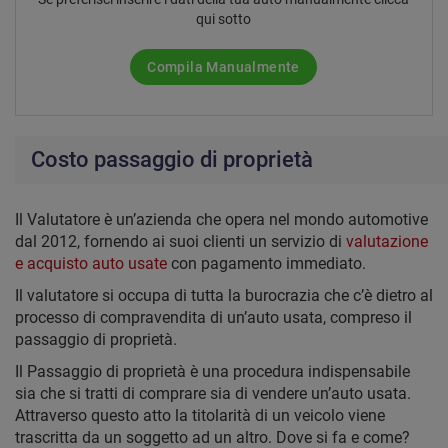
qui sotto
Compila Manualmente
Costo passaggio di proprietà
Il Valutatore è un’azienda che opera nel mondo automotive
dal 2012, fornendo ai suoi clienti un servizio di
valutazione
e acquisto auto usate
con pagamento immediato.
Il valutatore si occupa di tutta la burocrazia che c’è dietro al
processo di compravendita di un’auto usata, compreso il
passaggio di proprietà.
Il Passaggio di proprietà è una procedura indispensabile
sia che si tratti di comprare sia di vendere un’auto usata.
Attraverso questo atto la titolarità di un veicolo viene
trascritta da un soggetto ad un altro. Dove si fa e come?