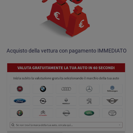
Acquisto della vettura con pagamento IMMEDIATO