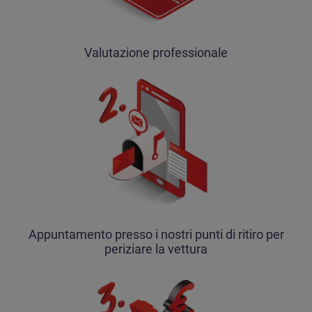
Valutazione professionale
Appuntamento presso i nostri punti di ritiro per
periziare la vettura