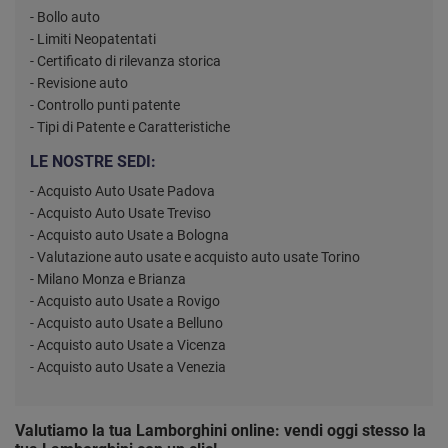
- Bollo auto
- Limiti Neopatentati
- Certificato di rilevanza storica
- Revisione auto
- Controllo punti patente
- Tipi di Patente e Caratteristiche
LE NOSTRE SEDI:
- Acquisto Auto Usate Padova
- Acquisto Auto Usate Treviso
- Acquisto auto Usate a Bologna
- Valutazione auto usate e acquisto auto usate Torino
- Milano Monza e Brianza
- Acquisto auto Usate a Rovigo
- Acquisto auto Usate a Belluno
- Acquisto auto Usate a Vicenza
- Acquisto auto Usate a Venezia
Valutiamo la tua Lamborghini online: vendi oggi stesso la