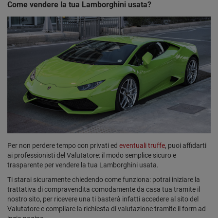
Come vendere la tua Lamborghini usata?
Per non perdere tempo con privati ed
eventuali truffe
, puoi affidarti
ai professionisti del Valutatore: il modo semplice sicuro e
trasparente per vendere la tua Lamborghini usata.
Ti starai sicuramente chiedendo come funziona: potrai iniziare la
trattativa di compravendita comodamente da casa tua tramite il
nostro sito, per ricevere una ti basterà infatti accedere al sito del
Valutatore e compilare la richiesta di valutazione tramite il form ad