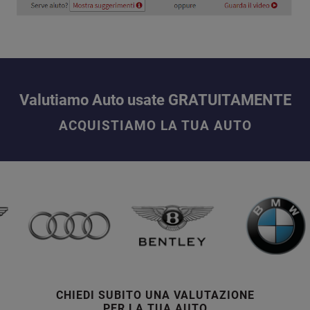
Valutiamo Auto usate GRATUITAMENTE
ACQUISTIAMO LA TUA AUTO
CHIEDI SUBITO UNA VALUTAZIONE
PER LA TUA AUTO