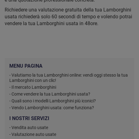
Richiedere una valutazione gratuita della tua Lamborghini
usata richiederà solo 60 secondi di tempo e volendo potrai
vendere la tua Lamborghini usata in 48ore.
MENU PAGINA
- Valutiamo la tua Lamborghini online: vendi oggi stesso la tua
Lamborghini con un clic!
- Il mercato Lamborghini
- Come vendere la tua Lamborghini usata?
- Quali sono i modelli Lamborghini più iconici?
- Vendo Lamborghini usata: come funziona?
I NOSTRI SERVIZI
- Vendita auto usate
- Valutazione auto usate