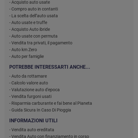
- Acquisto auto usate
- Compro auto in contanti
- La scelta dell’auto usata
- Auto usate e truffe
- Acquisto Auto ibride
- Auto usate con permuta
- Vendita tra privati, il pagamento
- Auto km Zero
- Auto per famiglie
POTREBBE INTERESSARTI ANCHE...
- Auto da rottamare
- Calcolo valore auto
- Valutazione auto d'epoca
- Vendita furgoni usati
- Risparmia carburante e fai bene al Pianeta
- Guida Sicura In Caso Di Pioggia
INFORMAZIONI UTILI
- Vendita auto ereditata
- Vendita Auto con finanziamento in corso