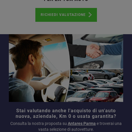
RICHIEDI VALUTAZIONE
Stai valutando anche l'acquisto di un'auto
nuova, aziendale, Km 0 o usata garantita?
Consulta la nostra proposta su
Antares Parma
e troverai una
vasta selezione di autovetture.