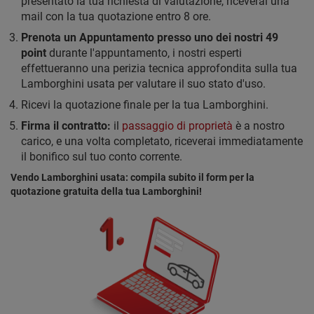
presentato la tua richiesta di valutazione, riceverai una
mail con la tua quotazione entro 8 ore.
Prenota un Appuntamento presso uno dei nostri 49
point
durante l'appuntamento, i nostri esperti
effettueranno una perizia tecnica approfondita sulla tua
Lamborghini usata per valutare il suo stato d'uso.
Ricevi la quotazione finale per la tua Lamborghini.
Firma il contratto:
il
passaggio di proprietà
è a nostro
carico, e una volta completato, riceverai immediatamente
il bonifico sul tuo conto corrente.
Vendo Lamborghini usata: compila subito il form per la
quotazione gratuita della tua Lamborghini!