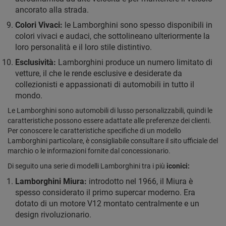
ancorato alla strada.
Colori Vivaci:
le Lamborghini sono spesso disponibili in
colori vivaci e audaci, che sottolineano ulteriormente la
loro personalità e il loro stile distintivo.
Esclusività:
Lamborghini produce un numero limitato di
vetture, il che le rende esclusive e desiderate da
collezionisti e appassionati di automobili in tutto il
mondo.
Le Lamborghini sono automobili di lusso personalizzabili, quindi le
caratteristiche possono essere adattate alle preferenze dei clienti.
Per conoscere le caratteristiche specifiche di un modello
Lamborghini particolare, è consigliabile consultare il sito ufficiale del
marchio o le informazioni fornite dal concessionario.
Di seguito una serie di modelli Lamborghini tra i più
iconici:
Lamborghini Miura:
introdotto nel 1966, il Miura è
spesso considerato il primo supercar moderno. Era
dotato di un motore V12 montato centralmente e un
design rivoluzionario.