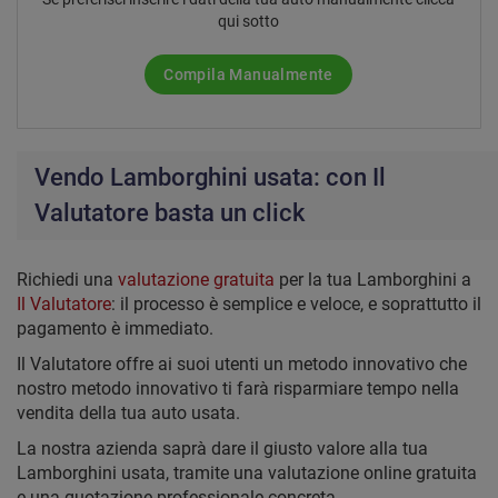
qui sotto
Compila Manualmente
Vendo Lamborghini usata: con Il
Valutatore basta un click
Richiedi una
valutazione gratuita
per la tua Lamborghini a
Il Valutatore
: il processo è semplice e veloce, e soprattutto il
pagamento è immediato.
Il Valutatore offre ai suoi utenti un metodo innovativo che
nostro metodo innovativo ti farà risparmiare tempo nella
vendita della tua auto usata.
La nostra azienda saprà dare il giusto valore alla tua
Lamborghini usata, tramite una valutazione online gratuita
e una quotazione professionale concreta.