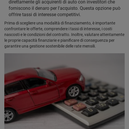
direttamente gli acquirenti di auto con investitori che
forniscono il denaro per l'acquisto. Questa opzione può
offrire tassi di interesse competitivi.
Prima di scegliere una modalità di finanziamento, è importante
confrontare le offerte, comprendere i tassi di interesse, i costi
nascosti e le condizioni del contratto. Inoltre, valutare attentamente
le proprie capacità finanziarie e pianificare di conseguenza per
garantire una gestione sostenibile delle rate mensili.