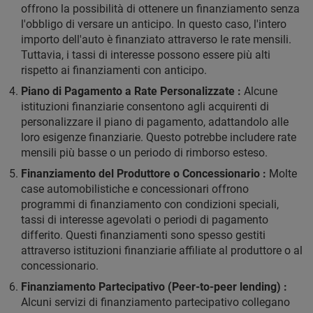
offrono la possibilità di ottenere un finanziamento senza
l'obbligo di versare un anticipo. In questo caso, l'intero
importo dell'auto è finanziato attraverso le rate mensili.
Tuttavia, i tassi di interesse possono essere più alti
rispetto ai finanziamenti con anticipo.
Piano di Pagamento a Rate Personalizzate :
Alcune
istituzioni finanziarie consentono agli acquirenti di
personalizzare il piano di pagamento, adattandolo alle
loro esigenze finanziarie. Questo potrebbe includere rate
mensili più basse o un periodo di rimborso esteso.
Finanziamento del Produttore o Concessionario :
Molte
case automobilistiche e concessionari offrono
programmi di finanziamento con condizioni speciali,
tassi di interesse agevolati o periodi di pagamento
differito. Questi finanziamenti sono spesso gestiti
attraverso istituzioni finanziarie affiliate al produttore o al
concessionario.
Finanziamento Partecipativo (Peer-to-peer lending) :
Alcuni servizi di finanziamento partecipativo collegano