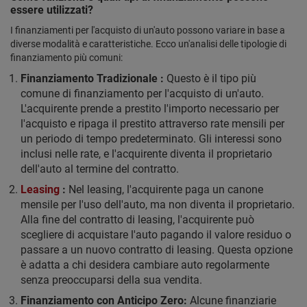
essere utilizzati?
I finanziamenti per l'acquisto di un'auto possono variare in base a
diverse modalità e caratteristiche. Ecco un'analisi delle tipologie di
finanziamento più comuni:
Finanziamento Tradizionale :
Questo è il tipo più
comune di finanziamento per l'acquisto di un'auto.
L'acquirente prende a prestito l'importo necessario per
l'acquisto e ripaga il prestito attraverso rate mensili per
un periodo di tempo predeterminato. Gli interessi sono
inclusi nelle rate, e l'acquirente diventa il proprietario
dell'auto al termine del contratto.
Leasing
:
Nel leasing, l'acquirente paga un canone
mensile per l'uso dell'auto, ma non diventa il proprietario.
Alla fine del contratto di leasing, l'acquirente può
scegliere di acquistare l'auto pagando il valore residuo o
passare a un nuovo contratto di leasing. Questa opzione
è adatta a chi desidera cambiare auto regolarmente
senza preoccuparsi della sua vendita.
Finanziamento con Anticipo Zero:
Alcune finanziarie