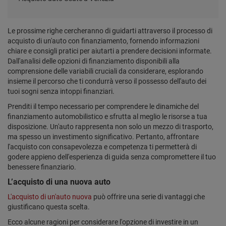
Le prossime righe cercheranno di guidarti attraverso il processo di
acquisto di un'auto con finanziamento, fornendo informazioni
chiare e consigli pratici per aiutarti a prendere decisioni informate.
Dall'analisi delle opzioni di finanziamento disponibili alla
comprensione delle variabili cruciali da considerare, esplorando
insieme il percorso che ti condurrà verso il possesso dell'auto dei
tuoi sogni senza intoppi finanziari.
Prenditi il tempo necessario per comprendere le dinamiche del
finanziamento automobilistico e sfrutta al meglio le risorse a tua
disposizione. Un'auto rappresenta non solo un mezzo di trasporto,
ma spesso un investimento significativo. Pertanto, affrontare
l'acquisto con consapevolezza e competenza ti permetterà di
godere appieno dell'esperienza di guida senza compromettere il tuo
benessere finanziario.
L’acquisto di una nuova auto
L'acquisto di un'auto nuova
può offrire una serie di vantaggi che
giustificano questa scelta.
Ecco alcune ragioni per considerare l'opzione di investire in un