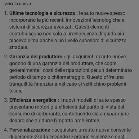
veicolo nuovo:
Ultime tecnologie e sicurezza :
le auto nuove spesso
incorporano le più recenti innovazioni tecnologiche e
sistemi di sicurezza avanzati. Questi elementi
contribuiscono non solo a un'esperienza di guida più
piacevole ma anche a un livello superiore di sicurezza
stradale.
Garanzia del produttore :
gli acquirenti di auto nuove
godono di una garanzia del produttore, che copre
generalmente i costi delle riparazioni per un determinato
periodo di tempo o chilometraggio. Questo offre una
tranquillità finanziaria nel caso si verifichino problemi
tecnici.
Efficienza energetica :
i nuovi modelli di auto spesso
presentano motori più efficienti dal punto di vista del
consumo di carburante, contribuendo sia a risparmiare
denaro che a ridurre l'impatto ambientale.
Personalizzazione :
acquistare un'auto nuova consente
di personalizzarla secondo le proprie esigenze e gusti,