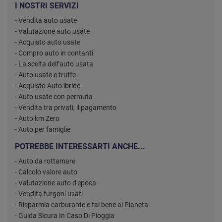
I NOSTRI SERVIZI
- Vendita auto usate
- Valutazione auto usate
- Acquisto auto usate
- Compro auto in contanti
- La scelta dell’auto usata
- Auto usate e truffe
- Acquisto Auto ibride
- Auto usate con permuta
- Vendita tra privati, il pagamento
- Auto km Zero
- Auto per famiglie
POTREBBE INTERESSARTI ANCHE...
- Auto da rottamare
- Calcolo valore auto
- Valutazione auto d'epoca
- Vendita furgoni usati
- Risparmia carburante e fai bene al Pianeta
- Guida Sicura In Caso Di Pioggia