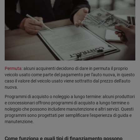
Permuta
: alcuni acquirenti decidono di dare in permuta il proprio
veicolo usato come parte del pagamento per l'auto nuova, in questo
caso il valore del veicolo usato viene sottratto dal prezzo dell'auto
nuova.
Programmi di acquisto o noleggio a lungo termine: alcuni produttori
e concessionari offrono programmi di acquisto a lungo termine o
noleggio che possono includere manutenzione e altri servizi. Questi
programmi sono progettati per semplificare l'esperienza di guida e
manutenzione.
Come funziona e quali tipi di finanziamento possono