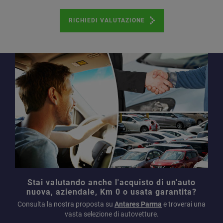
RICHIEDI VALUTAZIONE
Stai valutando anche l'acquisto di un'auto
nuova, aziendale, Km 0 o usata garantita?
Consulta la nostra proposta su
Antares Parma
e troverai una
vasta selezione di autovetture.