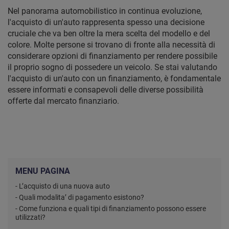
Nel panorama automobilistico in continua evoluzione,
l'acquisto di un'auto rappresenta spesso una decisione
cruciale che va ben oltre la mera scelta del modello e del
colore. Molte persone si trovano di fronte alla necessità di
considerare opzioni di finanziamento per rendere possibile
il proprio sogno di possedere un veicolo. Se stai valutando
l'acquisto di un'auto con un finanziamento, è fondamentale
essere informati e consapevoli delle diverse possibilità
offerte dal mercato finanziario.
MENU PAGINA
- L’acquisto di una nuova auto
- Quali modalita’ di pagamento esistono?
- Come funziona e quali tipi di finanziamento possono essere
utilizzati?