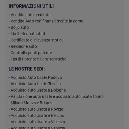
INFORMAZIONI UTILI
- Vendita auto ereditata
- Vendita Auto con finanziamento in corso
- Bollo auto
- Limiti Neopatentati
- Certificato di rilevanza storica
- Revisione auto
- Controllo punti patente
- Tipi di Patente e Caratteristiche
LE NOSTRE SEDI:
- Acquisto Auto Usate Padova
- Acquisto Auto Usate Treviso
- Acquisto auto Usate a Bologna
- Valutazione auto usate e acquisto auto usate Torino
- Milano Monza e Brianza
- Acquisto auto Usate a Rovigo
- Acquisto auto Usate a Belluno
- Acquisto auto Usate a Vicenza
- Acquisto auto Usate a Venezia