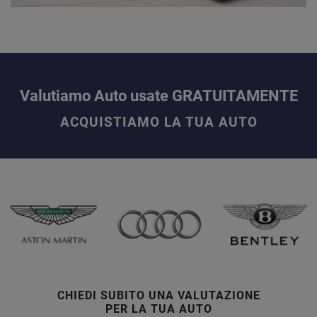
Valutiamo Auto usate GRATUITAMENTE
ACQUISTIAMO LA TUA AUTO
CHIEDI SUBITO UNA VALUTAZIONE
PER LA TUA AUTO