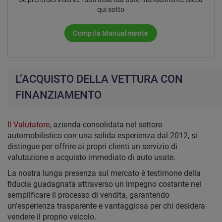
qui sotto
Compila Manualmente
L’ACQUISTO DELLA VETTURA CON
FINANZIAMENTO
Il Valutatore
, azienda consolidata nel settore
automobilistico con una solida esperienza dal 2012, si
distingue per offrire ai propri clienti un servizio di
valutazione e acquisto immediato di auto usate.
La nostra lunga presenza sul mercato è testimone della
fiducia guadagnata attraverso un impegno costante nel
semplificare il processo di vendita, garantendo
un'esperienza trasparente e vantaggiosa per chi desidera
vendere il proprio veicolo.