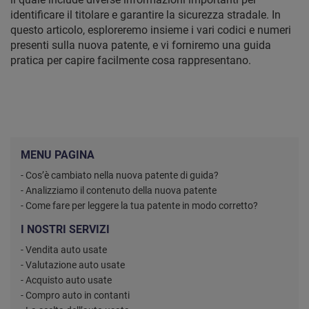
identificare il titolare e garantire la sicurezza stradale. In
questo articolo, esploreremo insieme i vari codici e numeri
presenti sulla nuova patente, e vi forniremo una guida
pratica per capire facilmente cosa rappresentano.
MENU PAGINA
- Cos’è cambiato nella nuova patente di guida?
- Analizziamo il contenuto della nuova patente
- Come fare per leggere la tua patente in modo corretto?
I NOSTRI SERVIZI
- Vendita auto usate
- Valutazione auto usate
- Acquisto auto usate
- Compro auto in contanti