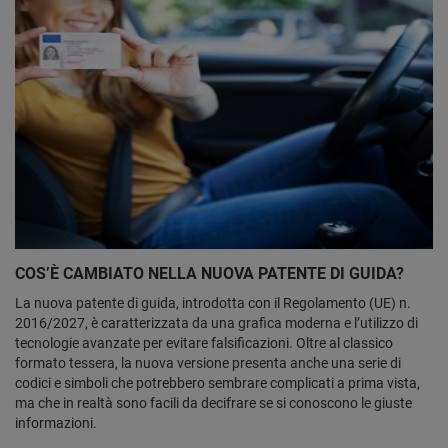
COS’È CAMBIATO NELLA NUOVA PATENTE DI GUIDA?
La nuova patente di guida, introdotta con il Regolamento (UE) n.
2016/2027, è caratterizzata da una grafica moderna e l’utilizzo di
tecnologie avanzate per evitare falsificazioni. Oltre al classico
formato tessera, la nuova versione presenta anche una serie di
codici e simboli che potrebbero sembrare complicati a prima vista,
ma che in realtà sono facili da decifrare se si conoscono le giuste
informazioni.