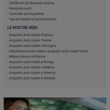
- Certificato di rilevanza storica
- Revisione auto
- Controllo punti patente
- Tipi di Patente e Caratteristiche
LE NOSTRE SEDI:
- Acquisto Auto Usate Padova
- Acquisto Auto Usate Treviso
- Acquisto auto Usate a Bologna
- Valutazione auto usate e acquisto auto usate Torino
- Milano Monza e Brianza
- Acquisto auto Usate a Rovigo
- Acquisto auto Usate a Belluno
- Acquisto auto Usate a Vicenza
- Acquisto auto Usate a Venezia