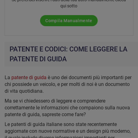
qui sotto
Compila Manualmente
PATENTE E CODICI: COME LEGGERE LA
PATENTE DI GUIDA
La
patente di guida
è uno dei documenti più importanti per
chi possiede un veicolo, e per molti di noi è un documento
di vita quotidiana.
Ma se vi chiedessero di leggere e comprendere
correttamente le informazioni che compaiono sulla nuova
patente di guida, sapreste come fare?
Le patenti di guida italiane sono state recentemente
aggiornate con nuove normative e un design più moderno,
il quale include diverse informazioni importanti per