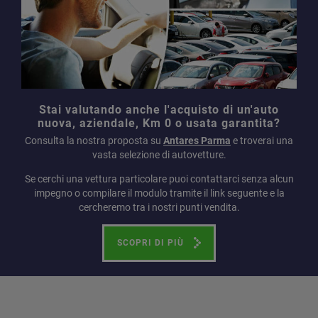
Stai valutando anche l'acquisto di un'auto
nuova, aziendale, Km 0 o usata garantita?
Consulta la nostra proposta su
Antares Parma
e troverai una
vasta selezione di autovetture.
Se cerchi una vettura particolare puoi contattarci senza alcun
impegno o compilare il modulo tramite il link seguente e la
cercheremo tra i nostri punti vendita.
SCOPRI DI PIÙ