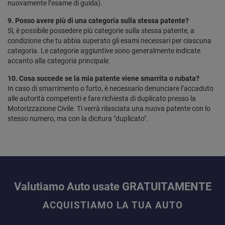
nuovamente l’esame di guida).
9. Posso avere più di una categoria sulla stessa patente?
Sì, è possibile possedere più categorie sulla stessa patente, a
condizione che tu abbia superato gli esami necessari per ciascuna
categoria. Le categorie aggiuntive sono generalmente indicate
accanto alla categoria principale.
10. Cosa succede se la mia patente viene smarrita o rubata?
In caso di smarrimento o furto, è necessario denunciare l’accaduto
alle autorità competenti e fare richiesta di duplicato presso la
Motorizzazione Civile. Ti verrà rilasciata una nuova patente con lo
stesso numero, ma con la dicitura "duplicato".
Valutiamo Auto usate GRATUITAMENTE
ACQUISTIAMO LA TUA AUTO