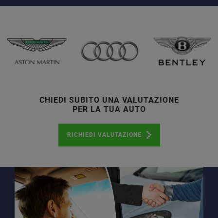
CHIEDI SUBITO UNA VALUTAZIONE
PER LA TUA AUTO
RICHIEDI VALUTAZIONE