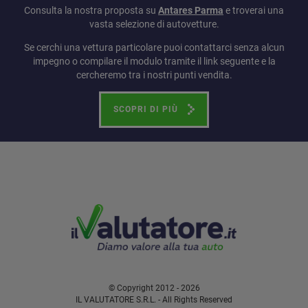
Consulta la nostra proposta su
Antares Parma
e troverai una
vasta selezione di autovetture.
Se cerchi una vettura particolare puoi contattarci senza alcun
impegno o compilare il modulo tramite il link seguente e la
cercheremo tra i nostri punti vendita.
SCOPRI DI PIÙ
© Copyright 2012 - 2026
IL VALUTATORE S.R.L. - All Rights Reserved