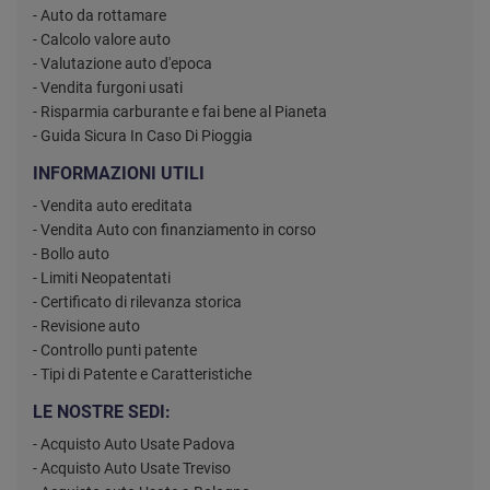
- Auto da rottamare
- Calcolo valore auto
- Valutazione auto d'epoca
- Vendita furgoni usati
- Risparmia carburante e fai bene al Pianeta
- Guida Sicura In Caso Di Pioggia
INFORMAZIONI UTILI
- Vendita auto ereditata
- Vendita Auto con finanziamento in corso
- Bollo auto
- Limiti Neopatentati
- Certificato di rilevanza storica
- Revisione auto
- Controllo punti patente
- Tipi di Patente e Caratteristiche
LE NOSTRE SEDI:
- Acquisto Auto Usate Padova
- Acquisto Auto Usate Treviso