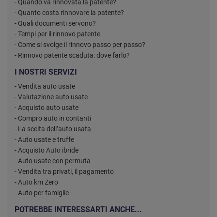
- Quando va rinnovata la patente?
- Quanto costa rinnovare la patente?
- Quali documenti servono?
- Tempi per il rinnovo patente
- Come si svolge il rinnovo passo per passo?
- Rinnovo patente scaduta: dove farlo?
I NOSTRI SERVIZI
- Vendita auto usate
- Valutazione auto usate
- Acquisto auto usate
- Compro auto in contanti
- La scelta dell’auto usata
- Auto usate e truffe
- Acquisto Auto ibride
- Auto usate con permuta
- Vendita tra privati, il pagamento
- Auto km Zero
- Auto per famiglie
POTREBBE INTERESSARTI ANCHE...