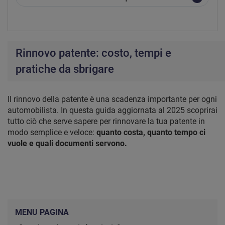
Rinnovo patente: costo, tempi e
pratiche da sbrigare
Il rinnovo della patente è una scadenza importante per ogni
automobilista. In questa guida aggiornata al 2025 scoprirai
tutto ciò che serve sapere per rinnovare la tua patente in
modo semplice e veloce:
quanto costa, quanto tempo ci
vuole e quali documenti servono.
MENU PAGINA