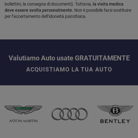
bollettini, la consegna di documenti). Tuttavia,
la visita medica
deve essere svolta personalmente.
Non è possibile farsi sostituire
per l’accertamento dell’idoneità psicofisica.
Valutiamo Auto usate GRATUITAMENTE
ACQUISTIAMO LA TUA AUTO