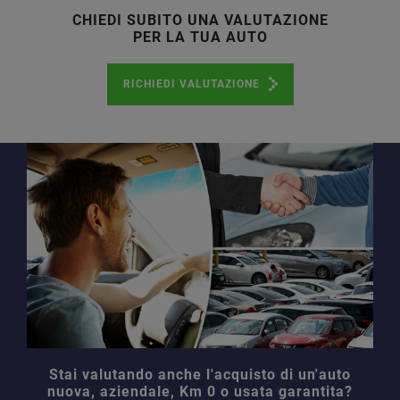
CHIEDI SUBITO UNA VALUTAZIONE
PER LA TUA AUTO
RICHIEDI VALUTAZIONE
Stai valutando anche l'acquisto di un'auto
nuova, aziendale, Km 0 o usata garantita?