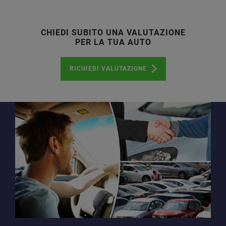
CHIEDI SUBITO UNA VALUTAZIONE
PER LA TUA AUTO
RICHIEDI VALUTAZIONE