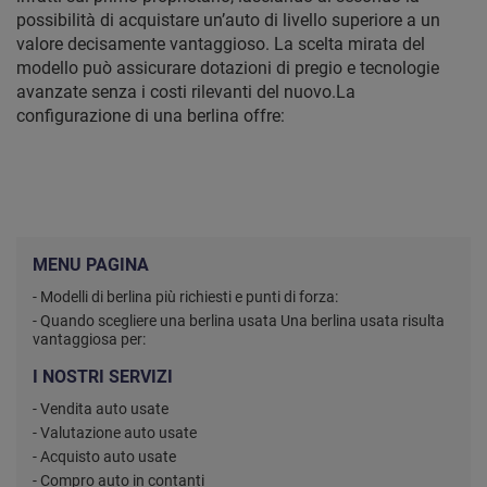
possibilità di acquistare un’auto di livello superiore a un
valore decisamente vantaggioso. La scelta mirata del
modello può assicurare dotazioni di pregio e tecnologie
avanzate senza i costi rilevanti del nuovo.La
configurazione di una berlina offre:
MENU PAGINA
- Modelli di berlina più richiesti e punti di forza:
- Quando scegliere una berlina usata Una berlina usata risulta
vantaggiosa per:
I NOSTRI SERVIZI
- Vendita auto usate
- Valutazione auto usate
- Acquisto auto usate
- Compro auto in contanti