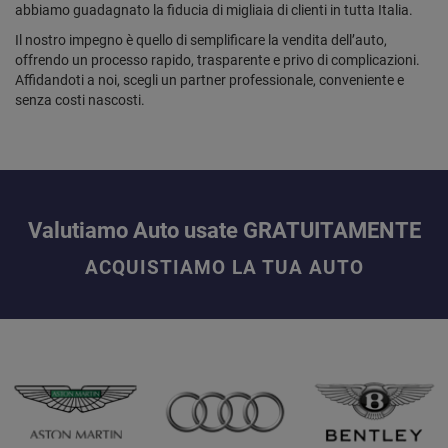
abbiamo guadagnato la fiducia di migliaia di clienti in tutta Italia.
Il nostro impegno è quello di semplificare la vendita dell’auto,
offrendo un processo rapido, trasparente e privo di complicazioni.
Affidandoti a noi, scegli un partner professionale, conveniente e
senza costi nascosti.
Valutiamo Auto usate GRATUITAMENTE
ACQUISTIAMO LA TUA AUTO