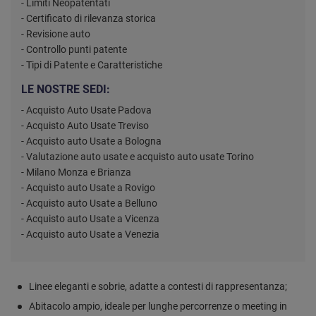
- Limiti Neopatentati
- Certificato di rilevanza storica
- Revisione auto
- Controllo punti patente
- Tipi di Patente e Caratteristiche
LE NOSTRE SEDI:
- Acquisto Auto Usate Padova
- Acquisto Auto Usate Treviso
- Acquisto auto Usate a Bologna
- Valutazione auto usate e acquisto auto usate Torino
- Milano Monza e Brianza
- Acquisto auto Usate a Rovigo
- Acquisto auto Usate a Belluno
- Acquisto auto Usate a Vicenza
- Acquisto auto Usate a Venezia
Linee eleganti e sobrie, adatte a contesti di rappresentanza;
Abitacolo ampio, ideale per lunghe percorrenze o meeting in