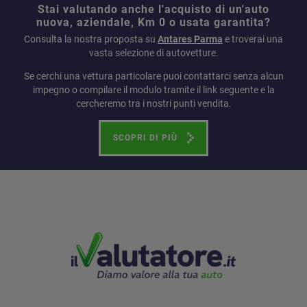
Stai valutando anche l'acquisto di un'auto
nuova, aziendale, Km 0 o usata garantita?
Consulta la nostra proposta su
Antares Parma
e troverai una
vasta selezione di autovetture.
Se cerchi una vettura particolare puoi contattarci senza alcun
impegno o compilare il modulo tramite il link seguente e la
cercheremo tra i nostri punti vendita.
SCOPRI DI PIÙ