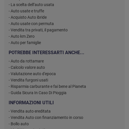
- La scelta dell’auto usata
- Auto usate e truffe
- Acquisto Auto ibride
- Auto usate con permuta
- Vendita tra privati, il pagamento
- Auto km Zero
- Auto per famiglie
POTREBBE INTERESSARTI ANCHE...
- Auto da rottamare
- Calcolo valore auto
- Valutazione auto d'epoca
- Vendita furgoni usati
- Risparmia carburante e fai bene al Pianeta
- Guida Sicura In Caso Di Pioggia
INFORMAZIONI UTILI
- Vendita auto ereditata
- Vendita Auto con finanziamento in corso
- Bollo auto